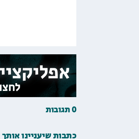
0 תגובות
כתבות שיעניינו אותך