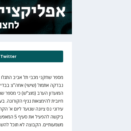
Twitter
מספר שחקני מכבי תל אביב התגלו כ
המועדון הערב (מוצ"ש) כי מספר שח
חיובית להימצאות נגיף הקורונה. 
עירוני נס ציונה שנועד ליום א' הקר
ביקשה להפע
משמעותיים. הקבוצה לא תוכל להשת