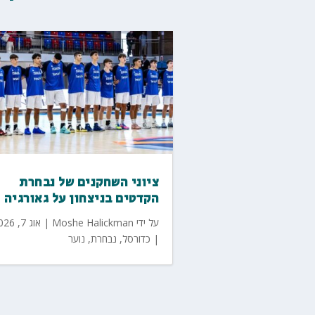
ציוני השחקנים של נבחרת
הקדטים בניצחון על גאורגיה
על ידי
Moshe Halickman
|
אוג 7, 2026
|
כדורסל
,
נבחרת
,
נוער