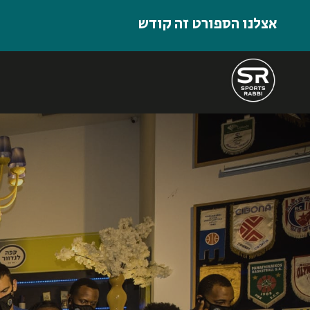
אצלנו הספורט זה קודש