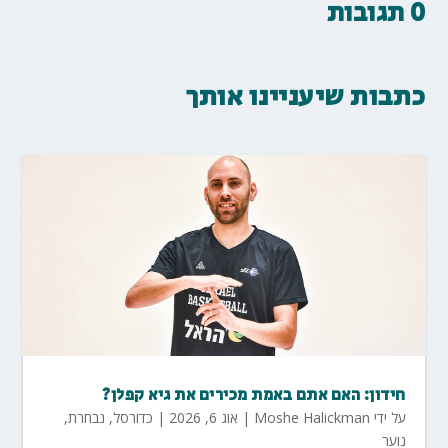
0 תגובות
כתבות שיעניינו אותך
חידון: האם אתם באמת מכירים את גיא קפלן?
על ידי
Moshe Halickman
|
אוג 6, 2026
|
כדורסל
,
נבחרת
,
נוער