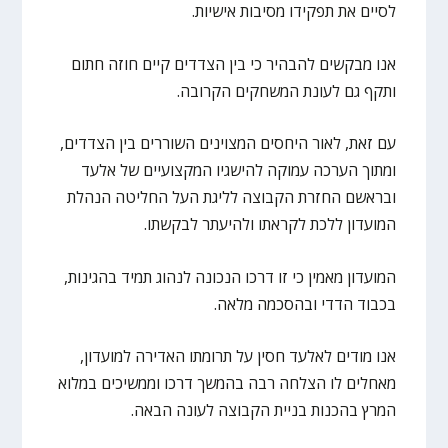
לסיים את תפקידו מסיבות אישיות.
אנו מבקשים להבהיר כי בין הצדדים קיים חוזה חתום
ותקף גם לעונת המשחקים הקרובה.
עם זאת, לאור היחסים המצוינים השוררים בין הצדדים,
ומתוך הערכה עמוקה להישגיו המקצועיים של אלעד
ובראשם החזרת הקבוצה לליגת העל החליטה הנהלת
המועדון ללכת לקראתו ולהיעתר לבקשתו.
המועדון מאמין כי זו דרכו הנכונה לנהוג תמיד בהגינות,
בכבוד הדדי ובהסכמה מלאה.
אנו מודים לאלעד חסין על תרומתו האדירה למועדון,
מאחלים לו הצלחה רבה בהמשך דרכו וממשיכים במלוא
המרץ בהכנות בניית הקבוצה לעונה הבאה.