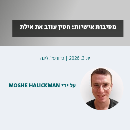
מסיבות אישיות: חסין עוזב את אילת
יונ 3, 2026
|
כדורסל
,
ליגה
על ידי
MOSHE HALICKMAN