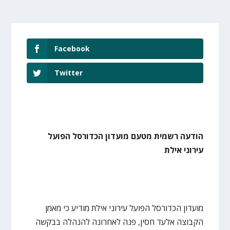
Facebook
Twitter
הודעה רשמית מטעם מועדון הכדורסל הפועל
עירוני אילת
מועדון הכדורסל הפועל עירוני אילת מודיע כי מאמן
הקבוצה אלעד חסין, פנה לאחרונה להנהלה בבקשה