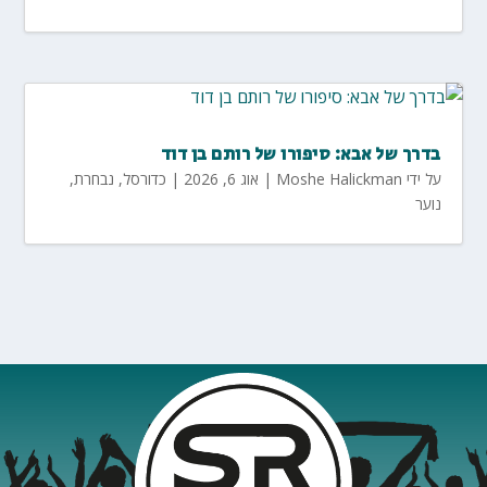
בדרך של אבא: סיפורו של רותם בן דוד
על ידי
Moshe Halickman
|
אוג 6, 2026
|
כדורסל
,
נבחרת
,
נוער