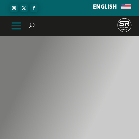
ENGLISH