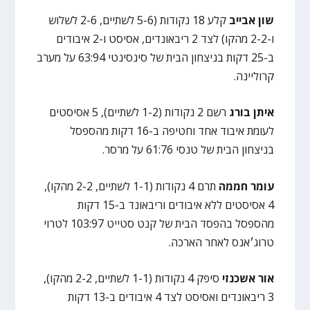
שון אבייב
קלע 18 נקודות (5-6 לשתיים, 2-6 לשלוש
ו-2-2 מהקו) לצד 2 ריבאונדים, אסיסט ו-2 איבודים
ב-25 דקות בניצחון הבית של סינסינטי 63:94 על מערב
קרוליינה.
איתן בורג
רשם 2 נקודות (1-2 לשתיים), 5 אסיסטים
לעומת איבוד אחד וחטיפה ב-16 דקות מהספסל
בניצחון הבית של טנסי 61:76 על מרסר.
עומר חממה
תרם 4 נקודות (1-1 לשתיים, 2-2 מהקו),
4 אסיסטים ללא איבודים וריבאונד ב-15 דקות
מהספסל בהפסד הבית של קנט סטייט 103:97 לטרוי
טרוג׳אנס לאחר הארכה.
אור אשכנזי
סיפק 4 נקודות (1-1 לשתיים, 2-2 מהקו),
3 ריבאונדים ואסיסט לצד 4 איבודים ב-13 דקות