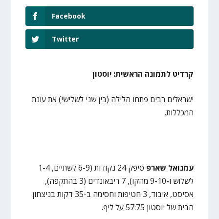
Facebook
Twitter
קרדיט לתמונה הראשית: יוסטון
ישראלים רבים פתחו הלילה (בין שני לשלישי) את עונת
המכללות.
עמנואל שארפ
סיפק 24 נקודות (6-9 לשתיים, 1-4
לשלוש ו-9-10 מהקו), 7 ריבאונדים (3 בהתקפה),
אסיסט, איבוד, 3 חטיפות וחסימה ב-35 דקות בניצחון
הבית של יוסטון 57:75 על ליף.