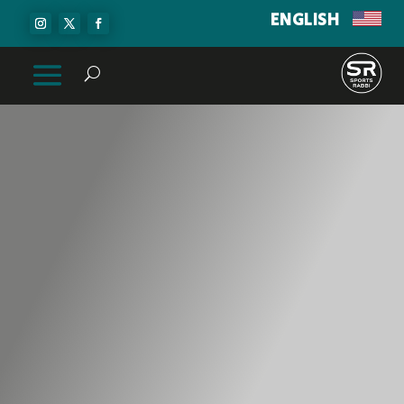
ENGLISH