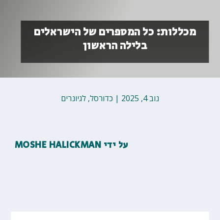
מכללות: כל המספרים של הישראלים
בלילה הראשון
נוב 4, 2025
|
כדורסל
,
לגיונרים
על ידי
MOSHE HALICKMAN