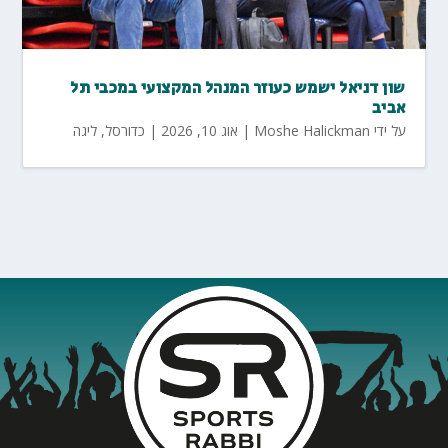
שון דניאל ישמש כעוזר המנהל המקצועי במכבי תל
אביב
על ידי
Moshe Halickman
|
אוג 10, 2026
|
כדורסל
,
ליגה