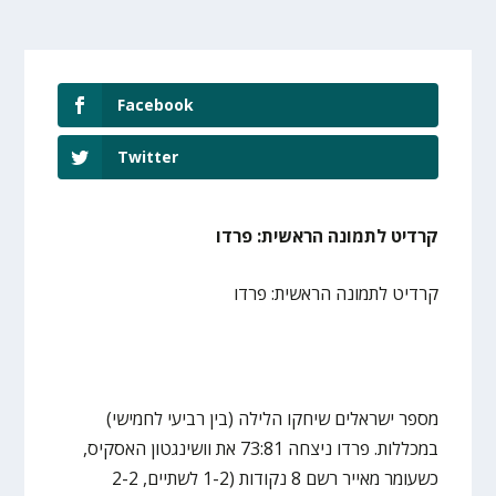
Facebook
Twitter
קרדיט לתמונה הראשית: פרדו
קרדיט לתמונה הראשית: פרדו
מספר ישראלים שיחקו הלילה (בין רביעי לחמישי)
במכללות. פרדו ניצחה 73:81 את וושינגטון האסקיס,
כשעומר מאייר רשם 8 נקודות (1-2 לשתיים, 2-2