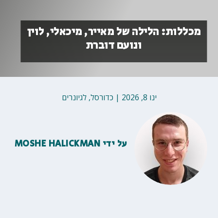
מכללות: הלילה של מאייר, מיכאלי, לוין
ונועם דוברת
ינו 8, 2026
|
כדורסל
,
לגיונרים
על ידי
MOSHE HALICKMAN