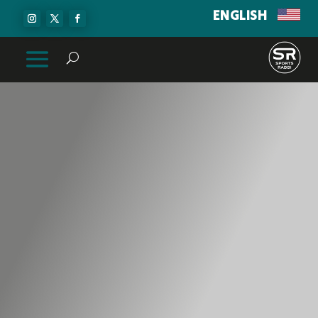
ENGLISH