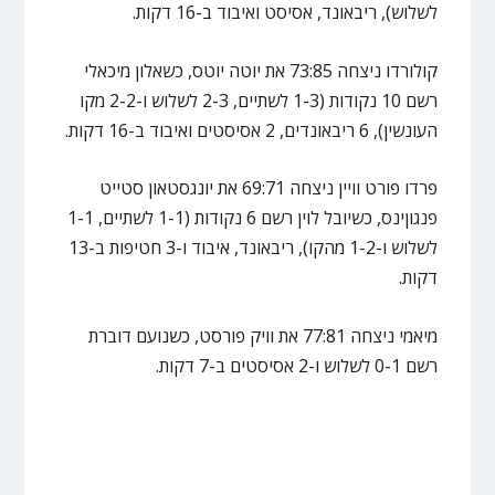
לשלוש), ריבאונד, אסיסט ואיבוד ב-16 דקות.
קולורדו ניצחה 73:85 את יוטה יוטס, כשאלון מיכאלי
רשם 10 נקודות (1-3 לשתיים, 2-3 לשלוש ו-2-2 מקו
העונשין), 6 ריבאונדים, 2 אסיסטים ואיבוד ב-16 דקות.
פרדו פורט וויין ניצחה 69:71 את יונגסטאון סטייט
פנגוןינס, כשיובל לוין רשם 6 נקודות (1-1 לשתיים, 1-1
לשלוש ו-1-2 מהקו), ריבאונד, איבוד ו-3 חטיפות ב-13
דקות.
מיאמי ניצחה 77:81 את וויק פורסט, כשנועם דוברת
רשם 0-1 לשלוש ו-2 אסיסטים ב-7 דקות.