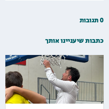
0 תגובות
כתבות שיעניינו אותך