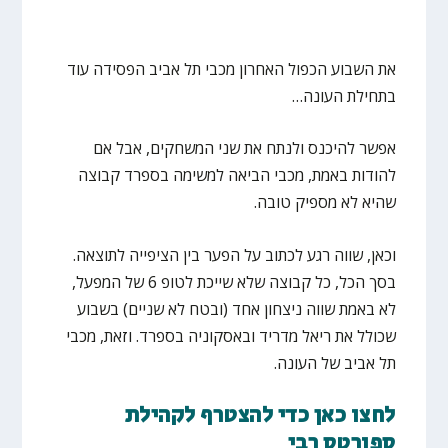
את השבוע הכפול האחרון מכבי תל אביב הפסידה עוד
בתחילת העונה…
אפשר להיכנס ולנתח את שני המשחקים, אבל אם
להודות באמת, מכבי הביאה למשימה בספרד קבוצה
שהיא לא מספיק טובה.
וכאן, שווה רגע לכתוב על הפער בין הציפייה לתוצאה.
בסך הכל, כל קבוצה שלא שייכת לטופ 6 של המפעל,
לא באמת שווה ניצחון אחד (ובטח לא שניים) בשבוע
שכולל את ריאל מדריד ובאסקוניה בספרד. וזאת, מכבי
תל אביב של העונה.
לחצו כאן כדי להצטרף לקהילת
ספורטס רבי