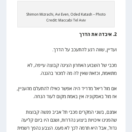
Shimon Mizrachi, Avi Even, Oded Katash – Photo
Credit: Maccabi Tel Aviv
2. איבדה את הדרך
ועדיין, שווה רגע להתעכב על הדרך.
מכבי של השבוע האחרון הציגה קבוצה עייפה, לא
מתואמת, וכזאת שאין לה מה למכור בהגנה.
אם מול ריאל מדריד היה אפשר כאילו להתעלם מהעניין,
אז מול באסקוניה אין באמת מקום לעוד הנחה.
אמנם, בשני המקרים מכבי תל אביב פגשה קבוצות
שהפגינו איכויות ביצוע נהדרות, ושגם היו ביום קליעה
גדול, אבל היא תרמה לכך לא מעט. הצבע נהפך רשמית