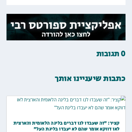
0 תגובות
כתבות שיעניינו אותך
קציר: "זה שעבדו לנו דברים בליגה הלאומית והארצית
לאו דווקא אומר שהם לא יעבדו בליגת העל"