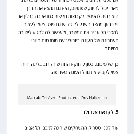
מאוד יכול להיות, שפתאום, היא גם תמצא את הדרך
היצירתית להפסיד לקבוצות חלשות כמו אלבה ברלין או
וילרבאן. מהצד השני, לליגה יש גם פוטנציאל לעצור
למכבי תל אביב את המשבר, ולאפשר לה להגיע לישורת
האחרונה של העונה ביורוליג עם מומנטום חיובי
במיוחד.
כך שלסיכום, בסוף, דווקא החודש הקרוב בליגה יהיה
צפוי לקבוע את גורל העונה באירופה.
Maccabi Tel Aviv – Photo credit: Dov Halickman
5. לקראת אנדולו
עוד לפני סטריק המשחקים שיחכה למכבי תל אביב