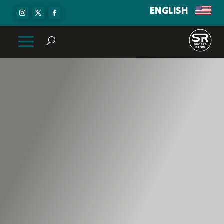
ENGLISH