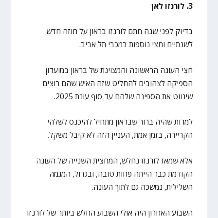
3. לורנזו לאן
בדיוק לפני שנה חתם לורנזו בראון על חוזה חדש
לשנתיים וחצי נוספות במכבי תל אביב.
חצי העונה הראשונה והמצוינת של בראון במועדון
הספיקה לצהובים להחליט שזה האיש שהם רוצים
שינווט את הספינה שלהם עד סוף עונת 2025.
למרות שהיה ברור שבראון מתחיל להיכנס לשלהי
הקריירה, בזמן אמת, העניין הזה לא קיבל משקל.
אלא שמאז לורנזו נחלש, המחצית השנייה של העונה
הקודמת כבר הייתה פחות טובה, ובגדול, המגמה
השלילית, נמשכה גם לתוך העונה.
השבוע האחרון היה אולי השבוע החלש ביותר של לורנזו