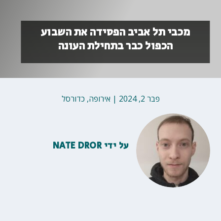
מכבי תל אביב הפסידה את השבוע
הכפול כבר בתחילת העונה
פבר 2, 2024
|
אירופה
,
כדורסל
על ידי
NATE DROR