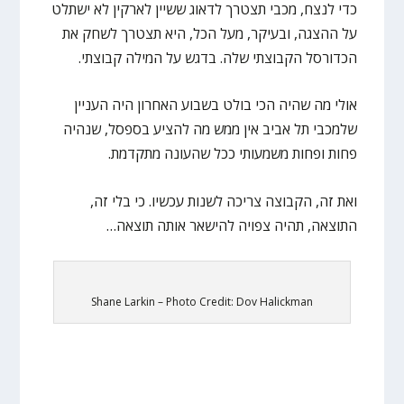
כדי לנצח, מכבי תצטרך לדאוג ששיין לארקין לא ישתלט
על ההצגה, ובעיקר, מעל הכל, היא תצטרך לשחק את
הכדורסל הקבוצתי שלה. בדגש על המילה קבוצתי.
אולי מה שהיה הכי בולט בשבוע האחרון היה העניין
שלמכבי תל אביב אין ממש מה להציע בספסל, שנהיה
פחות ופחות משמעותי ככל שהעונה מתקדמת.
ואת זה, הקבוצה צריכה לשנות עכשיו. כי בלי זה,
התוצאה, תהיה צפויה להישאר אותה תוצאה…
Shane Larkin – Photo Credit: Dov Halickman