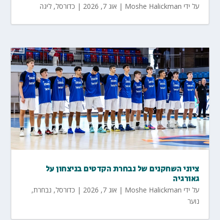
על ידי
Moshe Halickman
|
אוג 7, 2026
|
כדורסל
,
ליגה
ציוני השחקנים של נבחרת הקדטים בניצחון על
גאורגיה
על ידי
Moshe Halickman
|
אוג 7, 2026
|
כדורסל
,
נבחרת
,
נוער