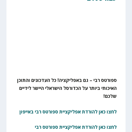
ספורטס רבי – גם באפליקציה! כל העדכונים והתוכן
האיכותי ביותר על הכדורסל הישראלי היישר לידיים
שלכם!
לחצו כאן להורדת אפליקציית ספורטס רבי באייפון
לחצו כאן להורדת אפליקציית ספורטס רבי