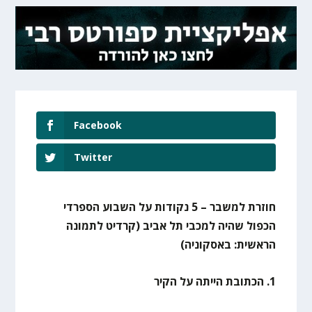
Facebook
Twitter
חוזרת למשבר – 5 נקודות על השבוע הספרדי
הכפול שהיה למכבי תל אביב
(קרדיט לתמונה
הראשית: באסקוניה)
1. הכתובת הייתה על הקיר