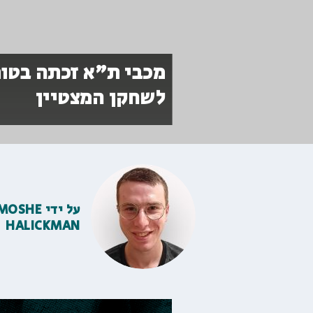
מכבי ת"א זכתה בטורנ
לשחקן המצטיין
על ידי
MOSHE
HALICKMAN