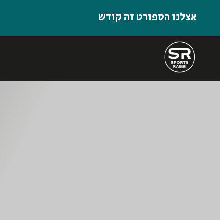
אצלנו הספורט זה קודש