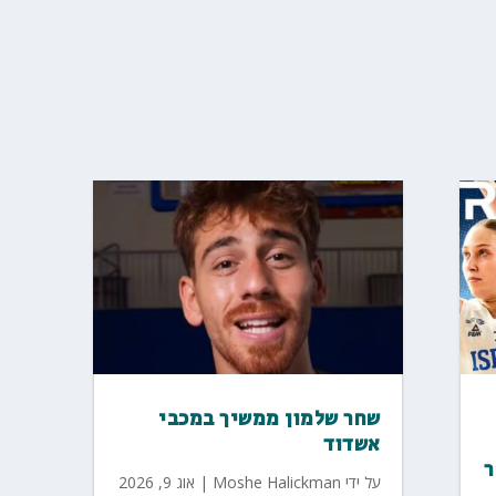
שחר שלמון ממשיך במכבי
אשדוד
על ידי
Moshe Halickman
|
אוג 9, 2026