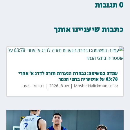
0 תגובות
כתבות שיעניינו אותך
עמדה במשימה: נבחרת הנערות חזרה לדרג א' אחרי
63:78 על אוסטריה בחצי הגמר
על ידי
Moshe Halickman
|
אוג 8, 2026
|
כדורסל
,
נשים