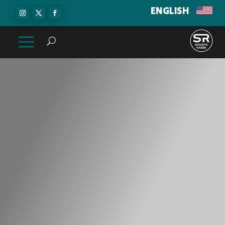
ENGLISH