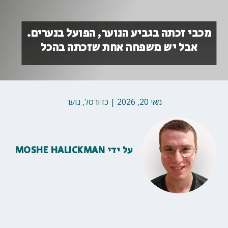
מכבי זכתה בגביע הנוער, הפועל בנערים.
אבל יש משפחה אחת שזכתה בהכל
מאי 20, 2026
|
כדורסל
,
נוער
על ידי
MOSHE HALICKMAN