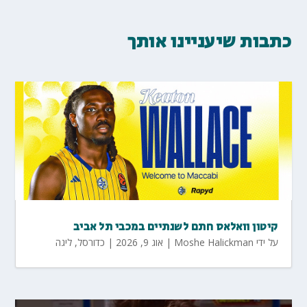
כתבות שיעניינו אותך
קיטון וואלאס חתם לשנתיים במכבי תל אביב
על ידי
Moshe Halickman
|
אוג 9, 2026
|
כדורסל
,
ליגה