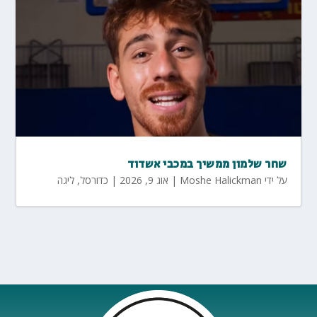
שחר שלמון ממשיך במכבי אשדוד
על ידי
Moshe Halickman
|
אוג 9, 2026
|
כדורסל
,
ליגה