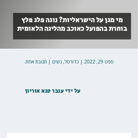
מי מגן על הישראליות? נוגה פלג פלץ
בוחרת בהפועל כאוכב מהליגה הלאומית
ספט 29, 2022
|
כדורסל
,
נשים
|
תגובת אחת.
על ידי
ענבר טנא אוריון