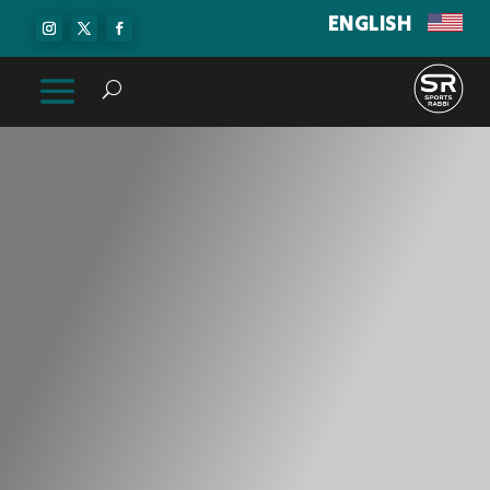
ENGLISH