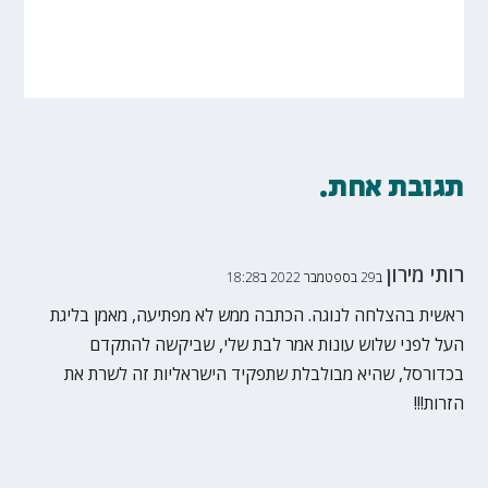
תגובת אחת.
רותי מירון
ב29 בספטמבר 2022 ב18:28
ראשית בהצלחה לנוגה. הכתבה ממש לא מפתיעה, מאמן בליגת
העל לפני שלוש עונות אמר לבת שלי, שביקשה להתקדם
בכדורסל, שהיא מבולבלת שתפקיד הישראליות זה לשרת את
הזרות!!!