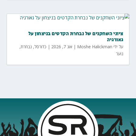
ציוני השחקנים של נבחרת הקדטים בניצחון על
גאורגיה
על ידי
Moshe Halickman
|
אוג 7, 2026
|
כדורסל
,
נבחרת
,
נוער