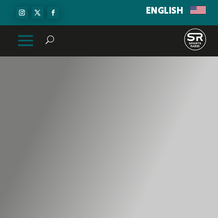
ENGLISH