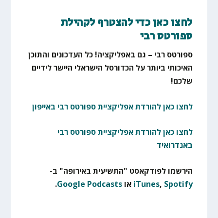
לחצו כאן כדי להצטרף לקהילת
ספורטס רבי
ספורטס רבי – גם באפליקציה! כל העדכונים והתוכן
האיכותי ביותר על הכדורסל הישראלי היישר לידיים
שלכם!
לחצו כאן להורדת אפליקציית ספורטס רבי באייפון
לחצו כאן להורדת אפליקציית ספורטס רבי
באנדרואיד
הירשמו לפודקאסט "התשיעית באירופה" ב-
Spotify
,
iTunes
או
Google Podcasts
.