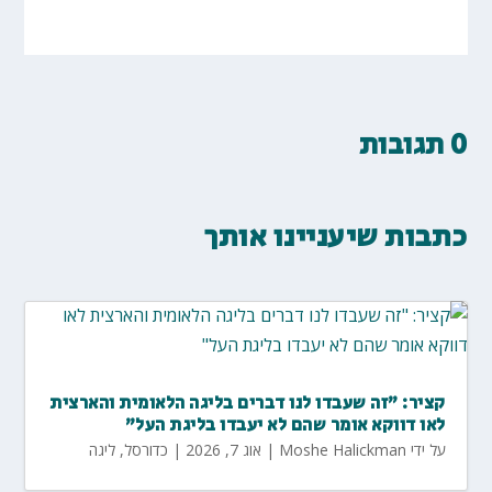
0 תגובות
כתבות שיעניינו אותך
קציר: "זה שעבדו לנו דברים בליגה הלאומית והארצית
לאו דווקא אומר שהם לא יעבדו בליגת העל"
על ידי
Moshe Halickman
|
אוג 7, 2026
|
כדורסל
,
ליגה