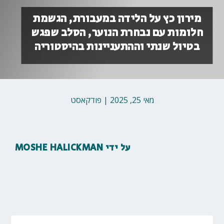
מירון כץ על הלידה במעבורת, הגשמת
חלומות עם נבחרת הנוער, הסלב שפגש
בטיול שנתי וההתעניינות בהיסטוריה
מאי 25, 2025
|
פודקאסט
על ידי
MOSHE HALICKMAN