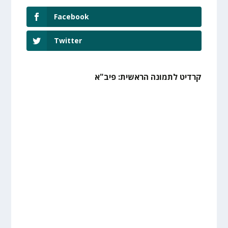
Facebook
Twitter
קרדיט לתמונה הראשית: פיב"א