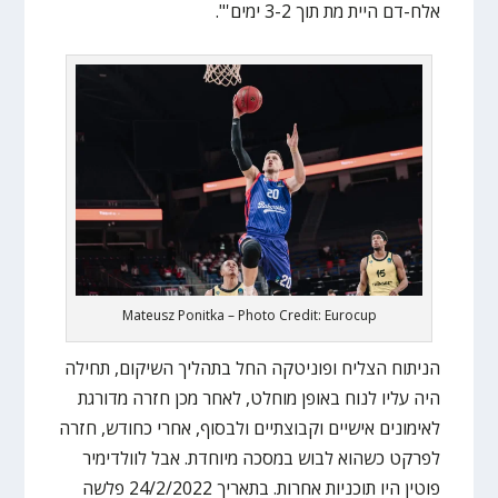
אלח-דם היית מת תוך 3-2 ימים'".
Mateusz Ponitka – Photo Credit: Eurocup
הניתוח הצליח ופוניטקה החל בתהליך השיקום, תחילה
היה עליו לנוח באופן מוחלט, לאחר מכן חזרה מדורגת
לאימונים אישיים וקבוצתיים ולבסוף, אחרי כחודש, חזרה
לפרקט כשהוא לבוש במסכה מיוחדת. אבל לוולדימיר
פוטין היו תוכניות אחרות. בתאריך 24/2/2022 פלשה