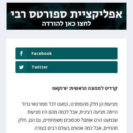
Facebook
Twitter
קרדיט לתמונה הראשית: יורוקאפ
פציעות הן חלק מהספורט, כמעט לכל ספורטאי גדול
הייתה פציעה רצינית, אבל לכמה מהם היו פציעות
שכמעט הרגו אותם? סכסוכים משפחתיים, גם הם, חלק
מהחיים, אבל כמה אנשים בעולם רבים בצורה