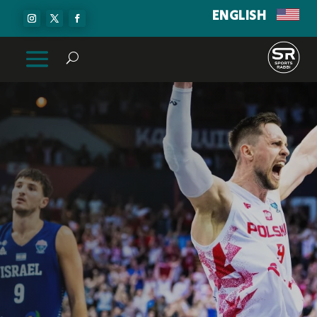
ENGLISH