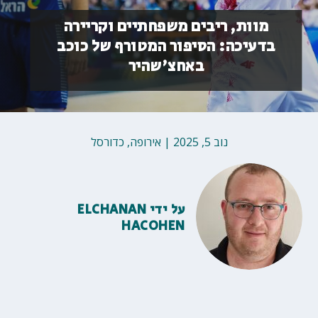
מוות, ריבים משפחתיים וקריירה
בדעיכה: הסיפור המטורף של כוכב
באחצ'שהיר
נוב 5, 2025
|
אירופה
,
כדורסל
על ידי
ELCHANAN
HACOHEN