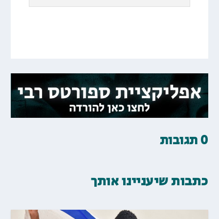
0 תגובות
כתבות שיעניינו אותך