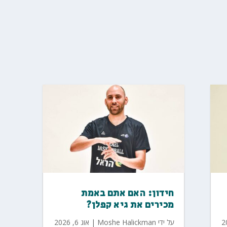
חידון: האם אתם באמת
מכירים את גיא קפלן?
על ידי
Moshe Halickman
|
אוג 6, 2026