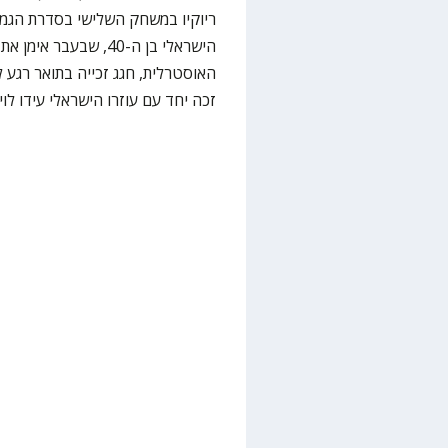
הישראלי בן ה-40, שבע
האוסטרלית, חגג זכייה בתואר רגע ל
זכה יחד עם עוזרו הישראלי עידו לוי