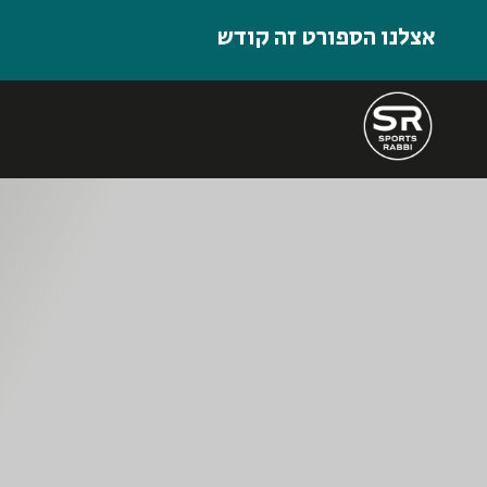
אצלנו הספורט זה קודש