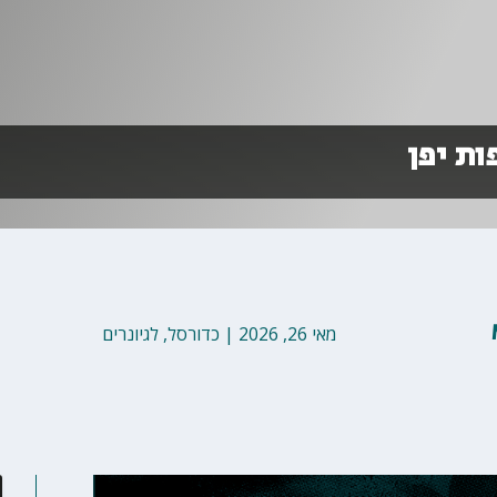
ות יפן
מאי 26, 2026
|
כדורסל
,
לגיונרים