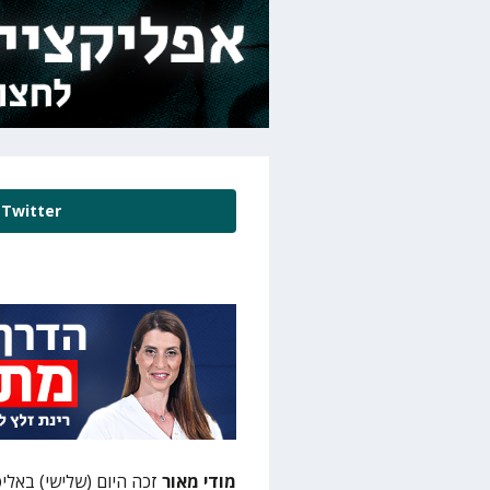
Twitter
מודי מאור