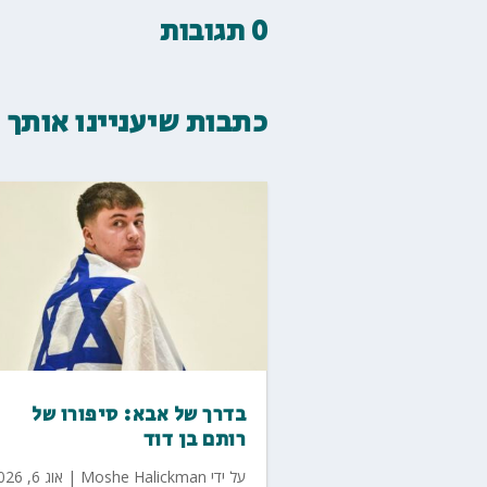
0 תגובות
כתבות שיעניינו אותך
בדרך של אבא: סיפורו של
רותם בן דוד
על ידי
Moshe Halickman
|
אוג 6, 2026