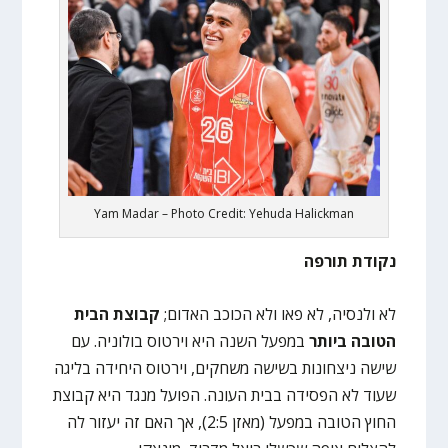
Yam Madar – Photo Credit: Yehuda Halickman
נקודת תורפה
לא ולנסיה, לא פאו ולא הכוכב האדום;
קבוצת הבית
הטובה ביותר
במפעל השנה היא וירטוס בולוניה. עם
שישה ניצחונות בשישה משחקים, וירטוס היחידה בליגה
שעוד לא הפסידה בבית העונה. הפועל מנגד היא קבוצת
החוץ הטובה במפעל (מאזן 2:5), אך האם זה יעזור לה