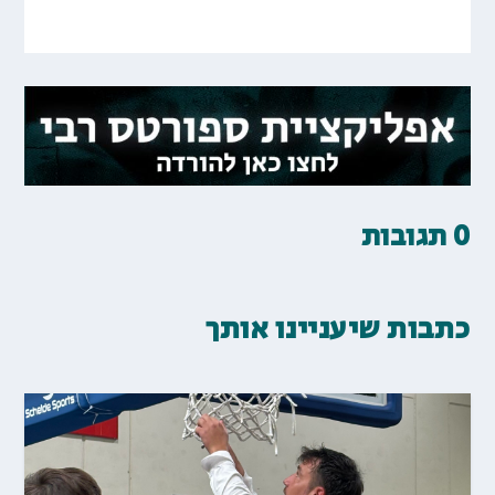
0 תגובות
כתבות שיעניינו אותך