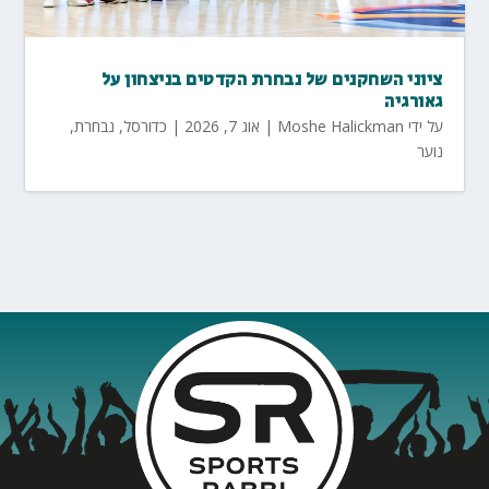
ציוני השחקנים של נבחרת הקדטים בניצחון על
גאורגיה
על ידי
Moshe Halickman
|
אוג 7, 2026
|
כדורסל
,
נבחרת
,
נוער