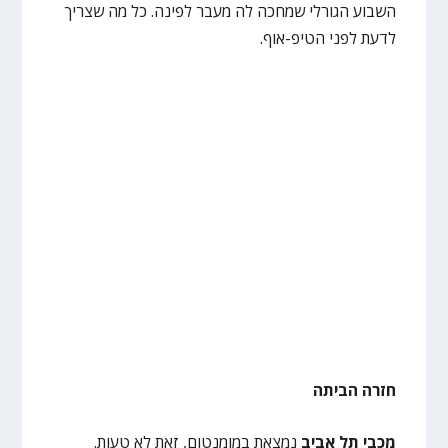
השבוע הגורלי שמחכה לה מעבר לפינה. כל מה שצריך
לדעת לפני הטיפ-אוף.
חזרה הביתה
מכבי תל אביב
נמצאת במומנטום, זאת לא טעות.