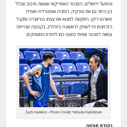
והפועל ירושלים, הסנטר האמריקאי שעשה סיבוב שכלל
בין היתר גם את טורקיה, רומניה אוסטרליה ואפילו
פוארטו ריקו, התקשה למצוא את עצמו בגראנדה ומקבל
הזדמנות פז לשחק לראשונה ביורוליג, בקבוצה שהייתה
צמאה לסנטר אמיתי כמעט כמו לחזרת המשחקים.
Zach Hankins – Photo Credit: Yehuda Halickman
נקודת תורפה