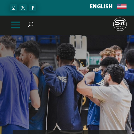
ENGLISH