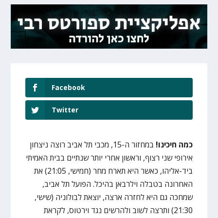
Facebook
Twitter
כמה חיכינו!
במחזור ה-15, מכבי תל אביב רוצה ניצחון
אירופי שני רצוף, וראשון אחרי יותר שנתיים בבית האמיתי
ביד-אליהו, כאשר היא תארח מחר (חמישי, 21:05) את
האחרונה בטבלה וילרבאן בהיכל. הפועל תל אביב,
שמחכה גם היא לחזרה ארצה, יוצאת לבולוניה (שישי,
21:30) ותרצה לשוב ולהרשים נגד וירטוס, לקראת