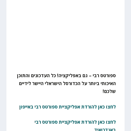
ספורטס רבי – גם באפליקציה! כל העדכונים והתוכן
האיכותי ביותר על הכדורסל הישראלי היישר לידיים
שלכם!
לחצו כאן להורדת אפליקציית ספורטס רבי באייפון
לחצו כאן להורדת אפליקציית ספורטס רבי
באנדרואיד