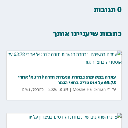
0 תגובות
כתבות שיעניינו אותך
עמדה במשימה: נבחרת הנערות חזרה לדרג א' אחרי
63:78 על אוסטריה בחצי הגמר
על ידי
Moshe Halickman
|
אוג 8, 2026
|
כדורסל
,
נשים