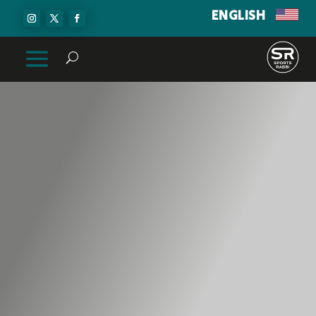
ENGLISH