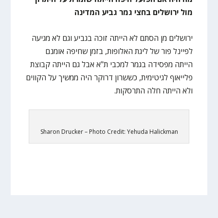
מול ירושלים בחצי גמר גביע המדינה
ירושלים מן הסתם לא הייתה זוכה בגביע וגם לא מגיעה
לפיינל פור של ליגת האלופות, בזמן שחיפה אומנם
הייתה מפסידה בגמר למכבי ת"א אבל גם הייתה קבוצת
פלייאוף לגיטימית, כששרון דרוקר היה ממשיך על הקווים
ולא הייתה חלה התרסקות.
Sharon Drucker – Photo Credit: Yehuda Halickman