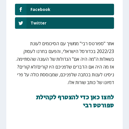
Facebook
Twitter
אתר "ספורטס רבי" ממשיך עם הסיכומים לעונת
2022/23 בכדורסל הישראלי, והפעם בחרנו לעסוק
בשאלות ה"מה היה אם" הגדולות של העונה שהסתיימה.
אז מה היה אם הדברים שלפניכם היו קורים/לא קורים?
ניסינו לענות בכתבה שלפניכם, שמבוססת כולה על פרי
דמיונו של כותב שורות אלו.
לחצו כאן כדי להצטרף לקהילת
ספורטס רבי