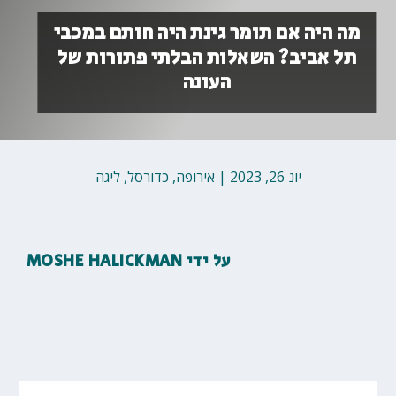
מה היה אם תומר גינת היה חותם במכבי
תל אביב? השאלות הבלתי פתורות של
העונה
יונ 26, 2023
|
אירופה
,
כדורסל
,
ליגה
על ידי
MOSHE HALICKMAN