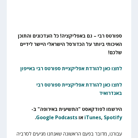
ספורטס רבי – גם באפליקציה! כל העדכונים והתוכן
האיכותי ביותר על הכדורסל הישראלי היישר לידיים
שלכם!
לחצו כאן להורדת אפליקציית ספורטס רבי באייפון
לחצו כאן להורדת אפליקציית ספורטס רבי
באנדרואיד
הירשמו לפודקאסט "התשיעית באירופה" ב-
Spotify
,
iTunes
או
Google Podcasts
.
עבורנו, מדובר בפעם הראשונה שאנחנו מגיעים לסרביה