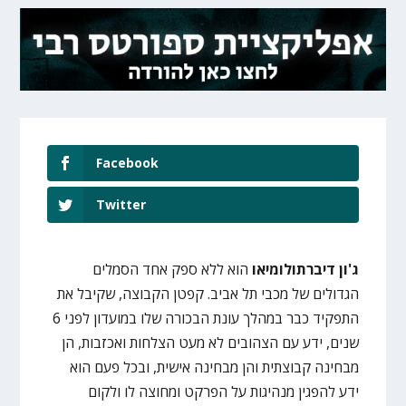
Facebook
Twitter
ג'ון דיברתולומיאו
הוא ללא ספק אחד הסמלים
הגדולים של מכבי תל אביב. קפטן הקבוצה, שקיבל את
התפקיד כבר במהלך עונת הבכורה שלו במועדון לפני 6
שנים, ידע עם הצהובים לא מעט הצלחות ואכזבות, הן
מבחינה קבוצתית והן מבחינה אישית, ובכל פעם הוא
ידע להפגין מנהיגות על הפרקט ומחוצה לו ולקום