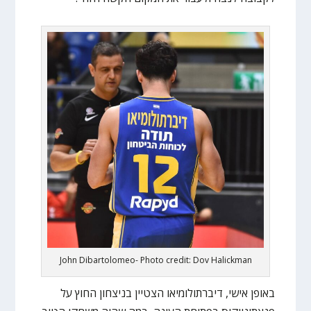
John Dibartolomeo- Photo credit: Dov Halickman
באופן אישי, דיברתולומיאו הצטיין בניצחון החוץ על