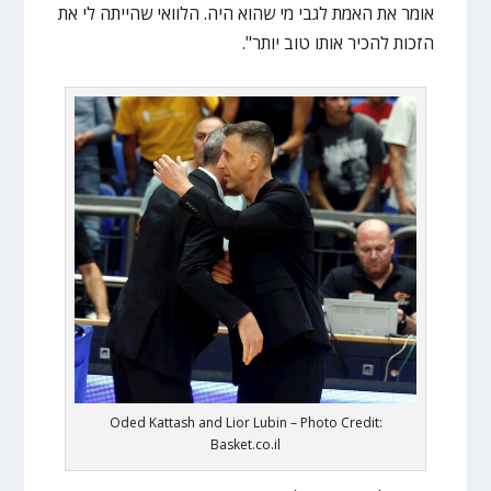
אומר את האמת לגבי מי שהוא היה. הלוואי שהייתה לי את
הזכות להכיר אותו טוב יותר".
Oded Kattash and Lior Lubin – Photo Credit:
Basket.co.il