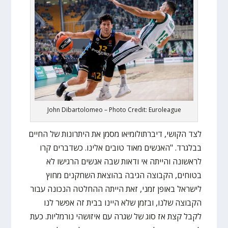
John Dibartolomeo – Photo Credit: Euroleague
לצד הקושי, דיברתולומיאו מסמן את היתרונות של החיים
בבלגרד. "האנשים מאוד טובים אלינו. כשדברים קרו
לראשונה והייתה אי ודאות שבה אנשים הרגישו לא
בטוחים, הקבוצה הגיבה בהוצאת השחקנים מחוץ
לישראל באופן זמני, זאת הייתה ההחלטה הנכונה עבור
הקבוצה שלנו, ובזמן שלא היינו בבית זה אפשר לנו
לקבל קצת אז סוג של שגרה עם איזושהי נורמליות. כעת