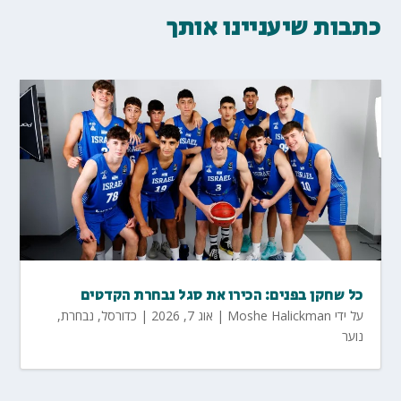
כתבות שיעניינו אותך
כל שחקן בפנים: הכירו את סגל נבחרת הקדטים
על ידי
Moshe Halickman
|
אוג 7, 2026
|
כדורסל
,
נבחרת
,
נוער