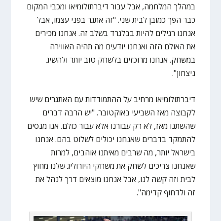
במהלך המלחמה, אבל עבור דיברתולומיאו ומכבי המקום
כבר הפך כמובן לבית שני. "זה אתגר בפני עצמו, אבל
אנחנו רגילים להיות בבלגרד בשלב זה. אנחנו מכירים
את האולם הזה ואנחנו יודעים מה תהיה האווירה
במשחק. אנחנו מרוכזים בלשחק טוב יותר ולהשיג
ניצחון".
דיברתולומיאו מרחיב על ההתמודדות עם האתגרים שיש
לקבוצה מאז השביעי באוקטובר. "יש הרבה דברים
שהשתנו מאז, לא רק עבורנו אלא עבור כולם. אנו מנסים
להתמקד בדברים שאנחנו יכולים לשלוט בהם. אנחנו
בישראל יותר, מה שרבים מאיתנו אוהבים, למרות
שאנחנו צריכים לשחק את משחקי היורוליג שלנו מחוץ
לבית וזה קשה לנו, אבל אנחנו מוצאים דרך לנהל את
זה ולדחוף קדימה".