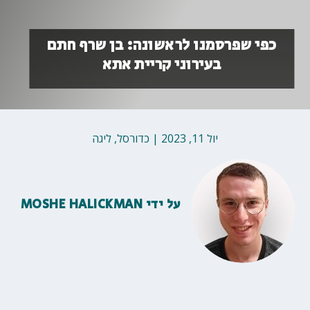
כפי שפרסמנו לראשונה: בן שרף חתם
בעירוני קריית אתא
יול 11, 2023
|
כדורסל
,
ליגה
על ידי
MOSHE HALICKMAN