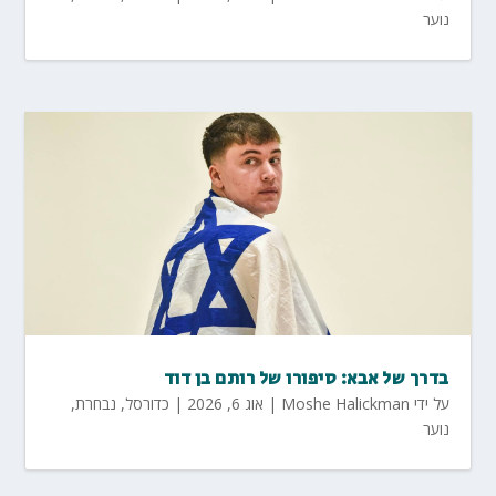
נוער
בדרך של אבא: סיפורו של רותם בן דוד
על ידי
Moshe Halickman
|
אוג 6, 2026
|
כדורסל
,
נבחרת
,
נוער