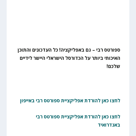
ספורטס רבי – גם באפליקציה! כל העדכונים והתוכן
האיכותי ביותר על הכדורסל הישראלי היישר לידיים
שלכם!
לחצו כאן להורדת אפליקציית ספורטס רבי באייפון
לחצו כאן להורדת אפליקציית ספורטס רבי
באנדרואיד