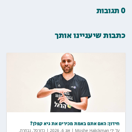
0 תגובות
כתבות שיעניינו אותך
חידון: האם אתם באמת מכירים את גיא קפלן?
על ידי
Moshe Halickman
|
אוג 6, 2026
|
כדורסל
,
נבחרת
,