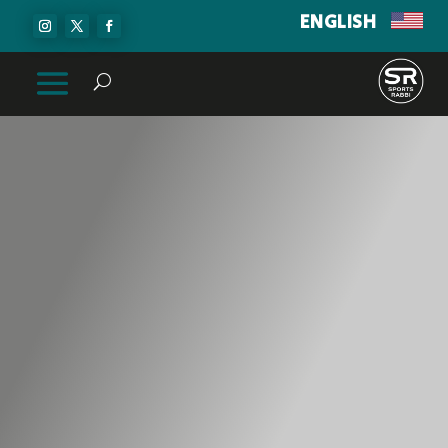
ENGLISH