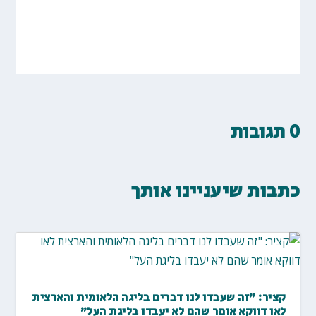
0 תגובות
כתבות שיעניינו אותך
קציר: "זה שעבדו לנו דברים בליגה הלאומית והארצית
לאו דווקא אומר שהם לא יעבדו בליגת העל"