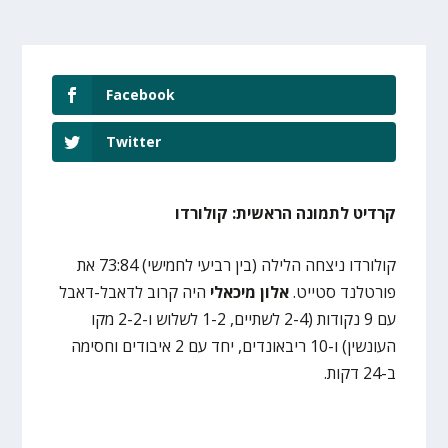
Facebook
Twitter
קרדיט לתמונה הראשית: קולורדו
קולורדו ניצחה הלילה (בין רביעי לחמישי) 73:84 את
פורטלנד סטייט.
אלון מיכאלי
היה קרוב לדאבל-דאבל
עם 9 נקודות (2-4 לשתיים, 1-2 לשלוש ו-2-2 מקו
העונשין) ו-10 ריבאונדים, יחד עם 2 איבודים וחסימה
ב-24 דקות.