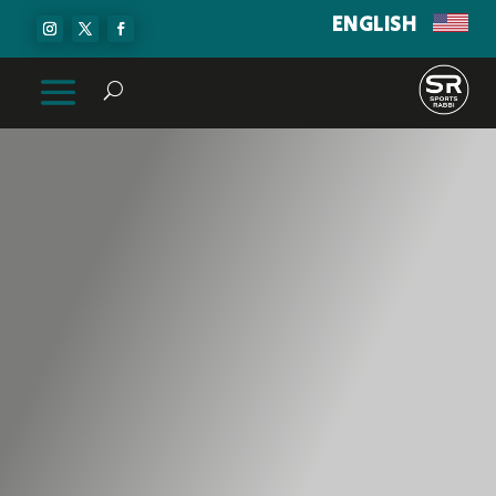
ENGLISH