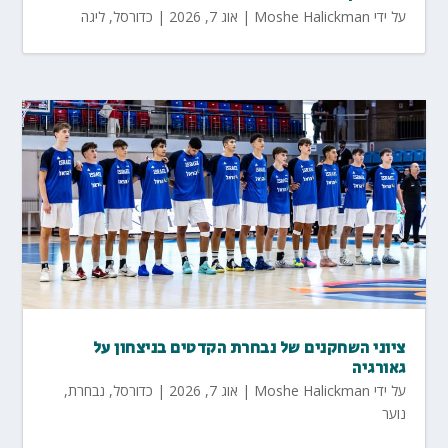
על ידי
Moshe Halickman
|
אוג 7, 2026
|
כדורסל
,
ליגה
ציוני השחקנים של נבחרת הקדטים בניצחון על
גאורגיה
על ידי
Moshe Halickman
|
אוג 7, 2026
|
כדורסל
,
נבחרת
,
נוער