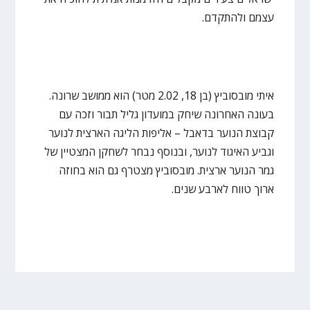
עצמם ולהתקדם.
איתי מובסוביץ (בן 18, 2.02 מטר) הוא ממושב שרונה.
בעונה האחרונה שיחק במועדון גליל תבור וזכה עם
קבוצת הנוער בדאבל – אליפות הליגה הארצית לנוער
וגביע האיגוד לנוער, ובנוסף נבחר לשחקן המצטיין של
גמר הנוער ארצית. מובסוביץ מצטרף גם הוא בחוזה
ארוך טווח לארבע שנים.