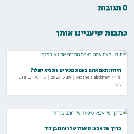
0 תגובות
כתבות שיעניינו אותך
חידון: האם אתם באמת מכירים את גיא קפלן?
על ידי
Moshe Halickman
|
אוג 6, 2026
|
כדורסל
,
נבחרת
,
נוער
בדרך של אבא: סיפורו של רותם בן דוד