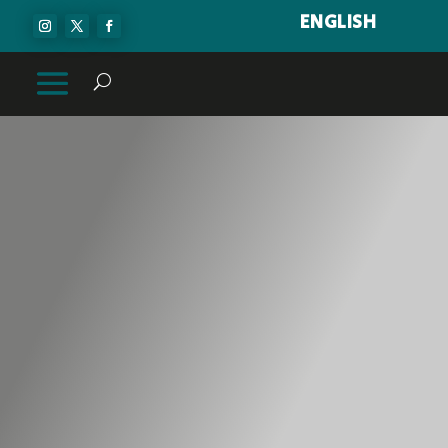
ENGLISH