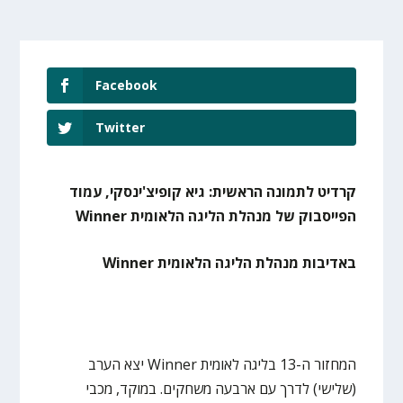
Facebook
Twitter
קרדיט לתמונה הראשית: גיא קופיצ'ינסקי, עמוד
הפייסבוק של מנהלת הליגה הלאומית Winner
באדיבות מנהלת הליגה הלאומית Winner
המחזור ה-13 בליגה לאומית Winner יצא הערב
(שלישי) לדרך עם ארבעה משחקים. במוקד, מכבי