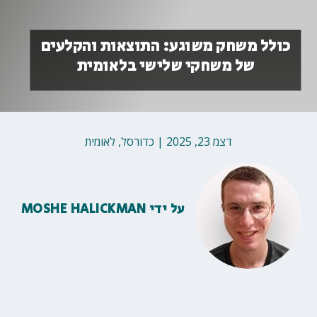
כולל משחק משוגע: התוצאות והקלעים
של משחקי שלישי בלאומית
דצמ 23, 2025
|
כדורסל
,
לאומית
על ידי
MOSHE HALICKMAN