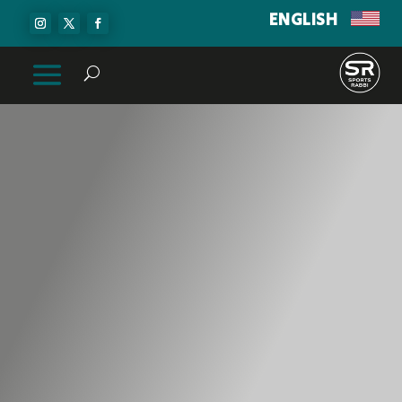
ENGLISH