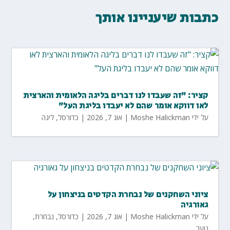
כתבות שיעניינו אותך
קציר: "זה שעבדו לנו דברים בליגה הלאומית והארצית
לאו דווקא אומר שהם לא יעבדו בליגת העל"
על ידי
Moshe Halickman
|
אוג 7, 2026
|
כדורסל
,
ליגה
ציוני השחקנים של נבחרת הקדטים בניצחון על
גאורגיה
על ידי
Moshe Halickman
|
אוג 7, 2026
|
כדורסל
,
נבחרת
,
נוער