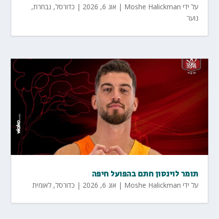
על ידי
Moshe Halickman
|
אוג 6, 2026
|
כדורסל
,
נבחרת
,
נוער
תומר לוינסון חתם בהפועל חיפה
על ידי
Moshe Halickman
|
אוג 6, 2026
|
כדורסל
,
לאומית