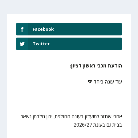
Facebook
Twitter
הודעת מכבי ראשון לציון:
עוד עונה ביחד 🧡
אחרי שחזר למועדון בעונה החולפת, ירון גולדמן נשאר
בבית גם בעונת 2026/27.