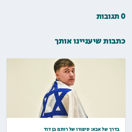
0 תגובות
כתבות שיעניינו אותך
בדרך של אבא: סיפורו של רותם בן דוד