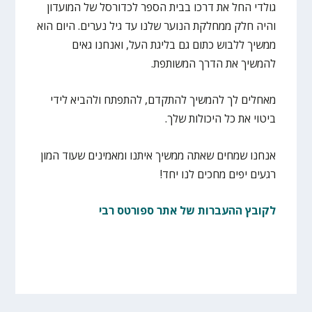
גולדי החל את דרכו בבית הספר לכדורסל של המועדון
והיה חלק ממחלקת הנוער שלנו עד גיל נערים. היום הוא
ממשיך ללבוש כתום גם בליגת העל, ואנחנו גאים
להמשיך את הדרך המשותפת.
מאחלים לך להמשיך להתקדם, להתפתח ולהביא לידי
ביטוי את כל היכולות שלך.
אנחנו שמחים שאתה ממשיך איתנו ומאמינים שעוד המון
רגעים יפים מחכים לנו יחד!
לקובץ ההעברות של אתר ספורטס רבי