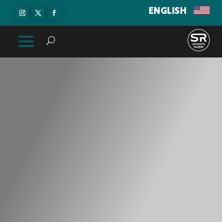
ENGLISH