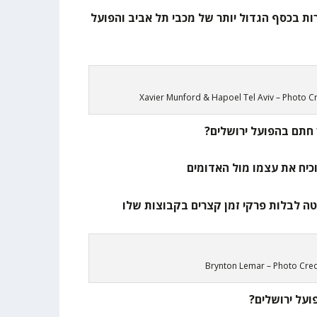
תחרות בכסף הגדול יותר של מכבי תל אביב והפועל
Xavier Munford & Hapoel Tel Aviv – Photo C
חתם בהפועל ירושלים?
Brynton Lemar – Photo Credi
ועל ירושלים?