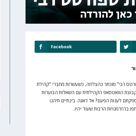
Facebook
ר
רטס רבי" מוכתר כהצלחה, כשעשרות מחברי "קהילת
קבוצת הוואטסאפ הקהילתית עם השאלות הבוערות
פקתם לענות הפעם? אל דאגה. בינתיים תיהנו
ו בהזדמנויות הרבות שעוד יהיו.