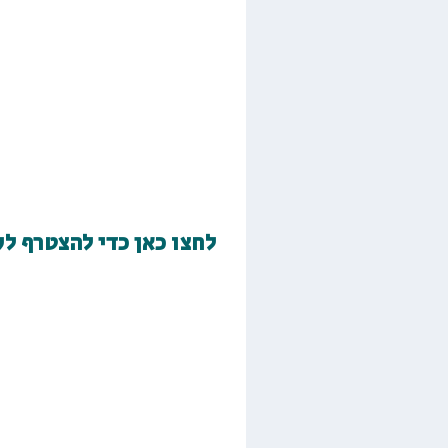
לחצו כאן כדי להצטרף ל