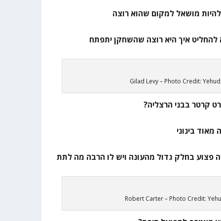
Gilad Levy – Photo Credit: Yehu
ט קרטר בבני הרצליה?
Robert Carter – Photo Credit: Ye