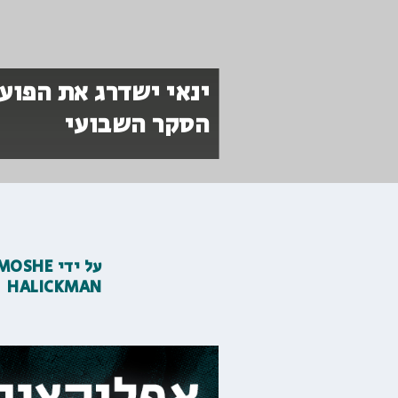
ינאי ישדרג את הפוע
הסקר השבועי
על ידי
MOSHE
HALICKMAN