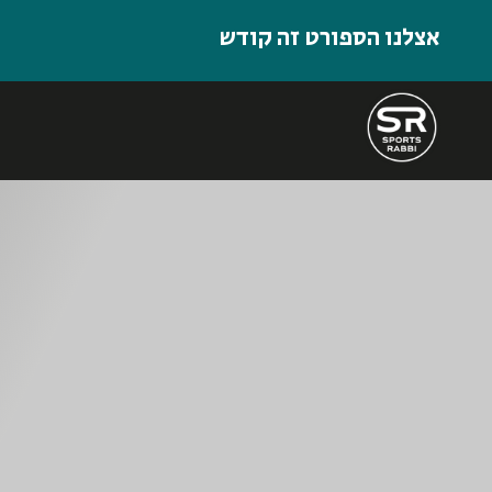
אצלנו הספורט זה קודש