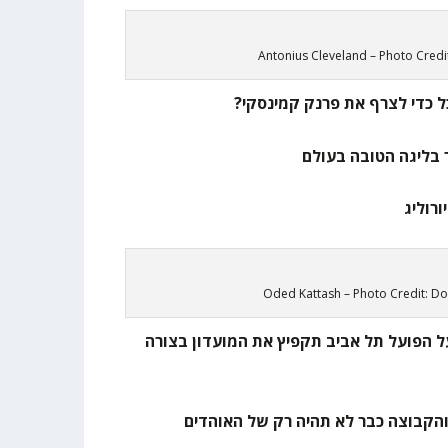
Antonius Cleveland – Photo Credit
 כדי לצרף את פרנק קמינסקי?
Oded Kattash – Photo Credit: D
 הפועל תל אביב תקפיץ את המועדון בצורה