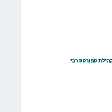
קהילת ספורטס רבי