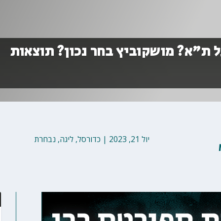
ל ת"א? מושקוביץ בחר נכון? תוצאות
יול 21, 2023
|
כדורסל
,
ליגה
,
נבחרת