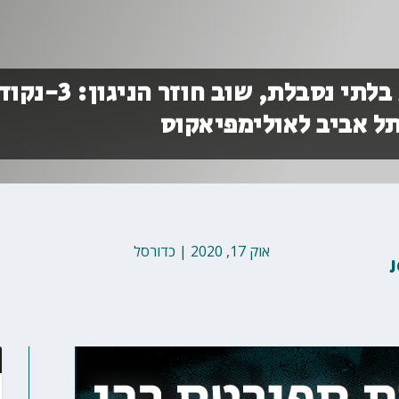
טרגדיה יוונית, רכות בלתי נסבלת, שוב חוז
ל אביב לאולימפיאקוס
אוק 17, 2020
|
כדורסל