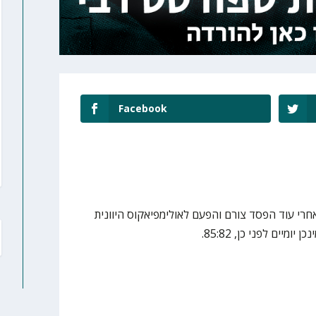
Facebook
חרי עוד הפסד צורם והפעם לאולימפיאקוס היוונית
מיים לפני כן, 85:82.