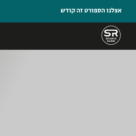
אצלנו הספורט זה קודש