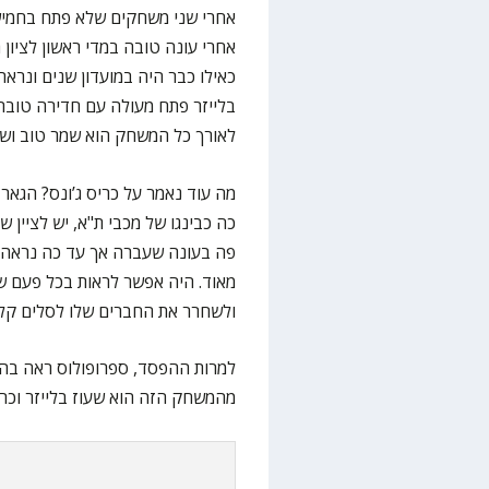
אחרי שני משחקים שלא פתח בחמישיי
אחרי עונה טובה במדי ראשון לציון
כאילו כבר היה במועדון שנים ונרא
לאורך כל המשחק הוא שמר טוב ושי
כה כבינגו של מכבי ת"א, יש לציין 
פה בעונה שעברה אך עד כה נראה ש
מאוד. היה אפשר לראות בכל פעם ש
ולשחרר את החברים שלו לסלים קלי
למרות ההפסד, ספרופולוס ראה בהם
מהמשחק הזה הוא שעוז בלייזר וכריס