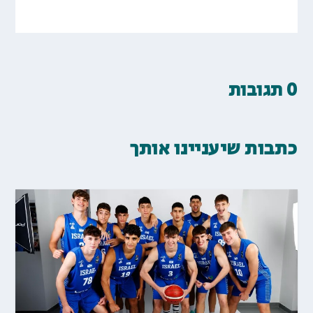
0 תגובות
כתבות שיעניינו אותך