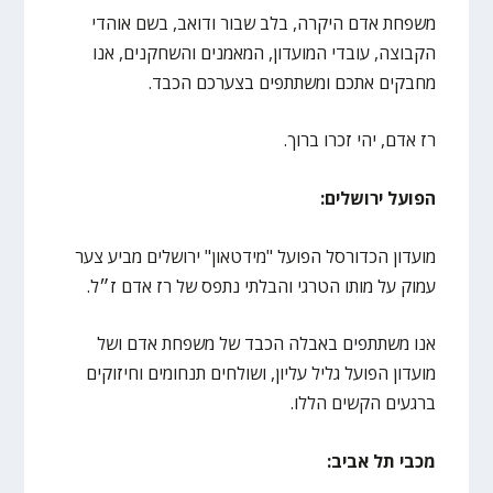
משפחת אדם היקרה, בלב שבור ודואב, בשם אוהדי
הקבוצה, עובדי המועדון, המאמנים והשחקנים, אנו
מחבקים אתכם ומשתתפים בצערכם הכבד.
רז אדם, יהי זכרו ברוך.
הפועל ירושלים:
מועדון הכדורסל הפועל "מידטאון" ירושלים מביע צער
עמוק על מותו הטרגי והבלתי נתפס של רז אדם ז״ל.
אנו משתתפים באבלה הכבד של משפחת אדם ושל
מועדון הפועל גליל עליון, ושולחים תנחומים וחיזוקים
ברגעים הקשים הללו.
מכבי תל אביב: