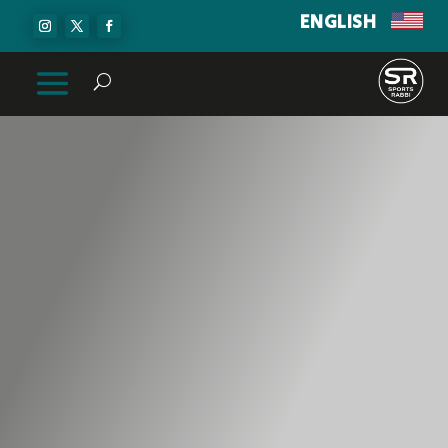
ENGLISH