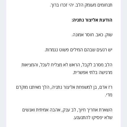
תנחומים מעומק הלב. יהי זכרו ברוך.
הודעת אליצור נתניה:
שוק. כאב. חוסר אמונה.
יש רגעים שבהם המילים פשוט נגמרות.
הלב מסרב לקבל, הראש לא מצליח לעכל, והמציאות
מרגישה בלתי אפשרית.
רז אדם, בן למשפחת אליצור נתניה, הלך מאיתנו מוקדם
מדי.
השארת אחריך חיוך, לב ענק, אהבה אמיתית ואנשים
שלא יפסיקו להתגעגע.