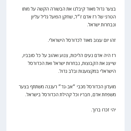
בצער גדול מאוד קיבלנו את הבשורה הקשה על מותו
הטרגי של רז אדם ז״ל, שחקן הפועל גליל עליון
ונבחרות ישראל.
זהו יום עצוב מאוד לכדורסל הישראלי.
רז היה אדם נעים הליכות, צנוע ואהוב על כל סובביו,
שייצג את הקבוצות, נבחרות ישראל ואת הכדורסל
הישראלי במקצוענות ובלב גדול.
מועדון הכדורסל מכבי ״אב-גד״ רעננה משתתף בצער
משפחת אדם, חבריו וכל קהילת הכדורסל בישראל.
יהי זכרו ברוך.