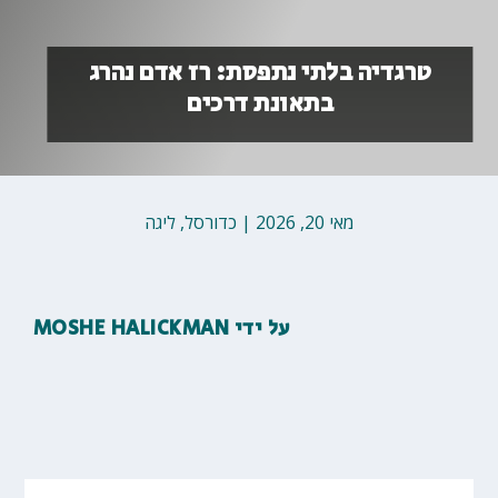
טרגדיה בלתי נתפסת: רז אדם נהרג
בתאונת דרכים
מאי 20, 2026
|
כדורסל
,
ליגה
על ידי
MOSHE HALICKMAN