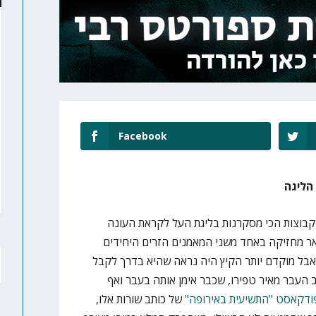
Facebook
הליגה
בוצות הכי מסקרנות בליגת העל לקראת העונה
ר מחזיקה באחד משני המאמנים הזרים היחידים
 אבל מוקדם יותר הקיץ היה נראה שהיא בדרך לקבל
 העבר מאיר טפירו, שכבר אימן אותה בעבר ואף
פודקאסט "התשיעית באירופה"
של כותב שורות אלו,