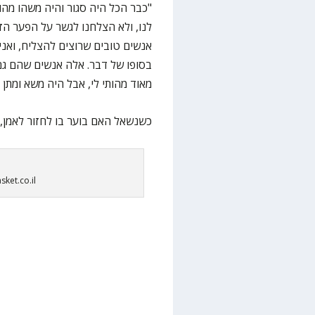
"כבר הכל היה סגור והיה משהו מה
לנו, ולא הצלחנו לגשר על הפער הזה
אנשים טובים שרוצים להצליח, ואנ
בסופו של דבר. אלה אנשים שהם גם
מאוד מהותי לי, אבל היה משא ומתן ה
כשנשאל האם בוער בו לחזור לאמן, ע
sket.co.il