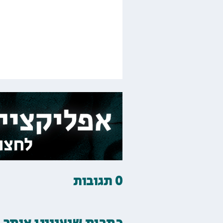
0 תגובות
כתבות שיעניינו אותך