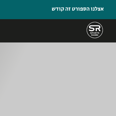
אצלנו הספורט זה קודש