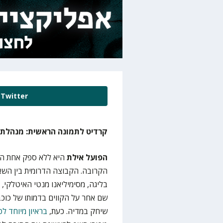
Twitter
קרדיט לתמונה הראשית: מנהלת 
הפועל אילת
היא ללא ספק אחת הק
הקרובה. הקבוצה הדרומית בין השא
בליגה, מסימיליאנו מנטי האיטלקי,
שם אחר על הקווים בדמותו של כוכב
שיחק במדיה. כעת,
בראיון מיוחד ל