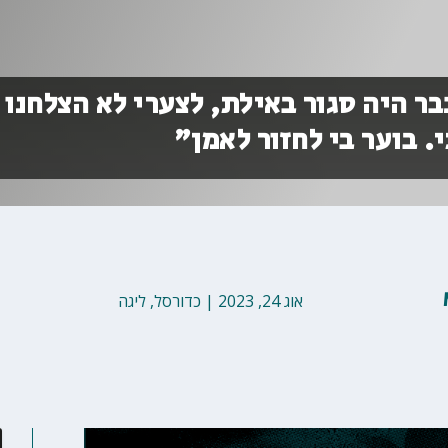
ר היה סגור באילת, לצערי לא הצלחנו
 בוער בי לחזור לאמן"
אוג 24, 2023
|
כדורסל
,
ליגה