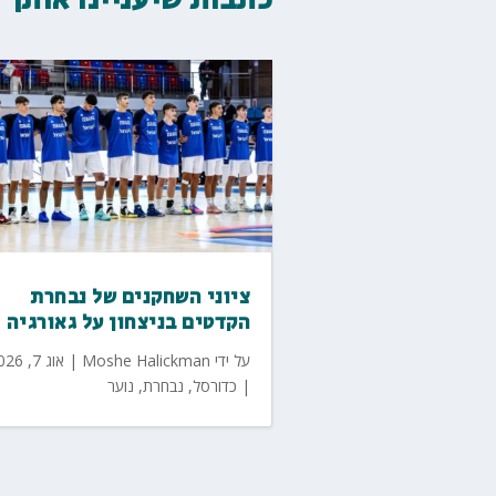
ציוני השחקנים של נבחרת
הקדטים בניצחון על גאורגיה
על ידי
Moshe Halickman
|
אוג 7, 2026
|
כדורסל
,
נבחרת
,
נוער