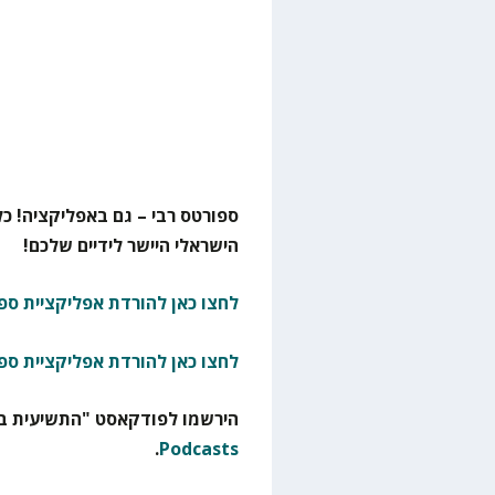
ספורטס רבי – גם באפליקציה! כל
הישראלי היישר לידיים שלכם!
לחצו כאן להורדת אפליקציית ספו
לחצו כאן להורדת אפליקציית ספ
הירשמו לפודקאסט "התשיעית בא
.
Podcasts