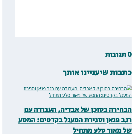
0 תגובות
כתבות שיעניינו אותך
הבחירה בסוכן של אבדיה, העבודה עם
רגב פנאן וסגירת המעגל בקדטים: המסע
של מאור סלע מתחיל