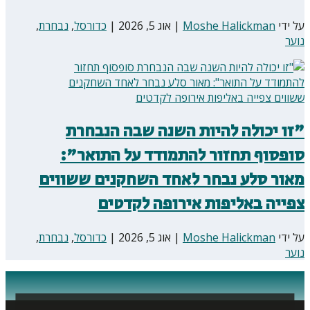
על ידי
Moshe Halickman
|
אוג 5, 2026
|
כדורסל
,
נבחרת
,
נוער
"זו יכולה להיות השנה שבה הנבחרת
סופסוף תחזור להתמודד על התואר":
מאור סלע נבחר לאחד השחקנים ששווים
צפייה באליפות אירופה לקדטים
על ידי
Moshe Halickman
|
אוג 5, 2026
|
כדורסל
,
נבחרת
,
נוער