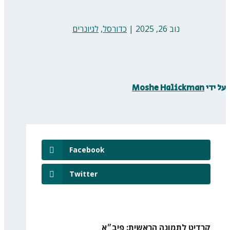
נוב 26, 2025
|
כדורסל
,
לגיונרים
על ידי
Moshe Halickman
Facebook
Twitter
קרדיט לתמונה הראשית: פיב״א