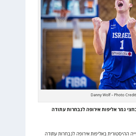
Danny Wolf – Photo Credit
 בחצי גמר אליפות אירופה לנבחרות עתודה
יה ההיסטורית באליפות אירופה לנבחרות עתודה