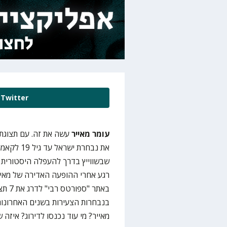
Twitter
עומר מאייר
את נבחרת 
רגע אחרי ההופעה האדירה של מאיי
באתר 
מאייר? מי עוד נכנסו לדירוג? איזה