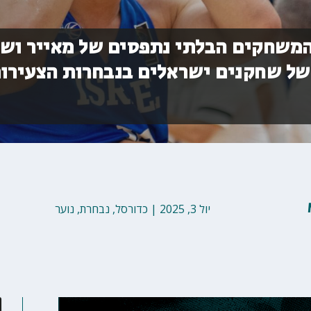
 המשחקים הבלתי נתפסים של מאייר וש
 של שחקנים ישראלים בנבחרות הצעירו
יול 3, 2025
|
כדורסל
,
נבחרת
,
נוער