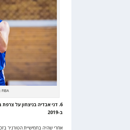
: FIBA
6. דני אבדיה בניצחון על צרפת
ב-2019
אחרי שהיה בחמישיית הטורניר בזכי