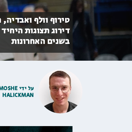
טירוף וולף ואבדיה,
דירוג תצוגות היחיד
בשנים האחרונות
על ידי
MOSHE
HALICKMAN