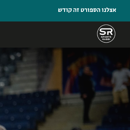
אצלנו הספורט זה קודש