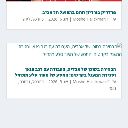
פרדריק בורדיון חתם בהפועל תל אביב
על ידי
Moshe Halickman
|
אוג 6, 2026
|
כדורסל
,
ליגה
הבחירה בסוכן של אבדיה, העבודה עם רגב פנאן
וסגירת המעגל בקדטים: המסע של מאור סלע מתחיל
על ידי
Moshe Halickman
|
אוג 5, 2026
|
כדורסל
,
נבחרת
,
נוער