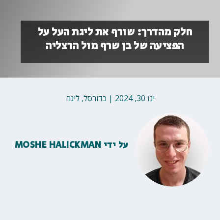
חלק מהדרך: שורף את ליגת העל על
הפציעה של בן שרף מול הרצליה
ינו 30, 2024
|
כדורסל
,
ליגה
על ידי
MOSHE HALICKMAN