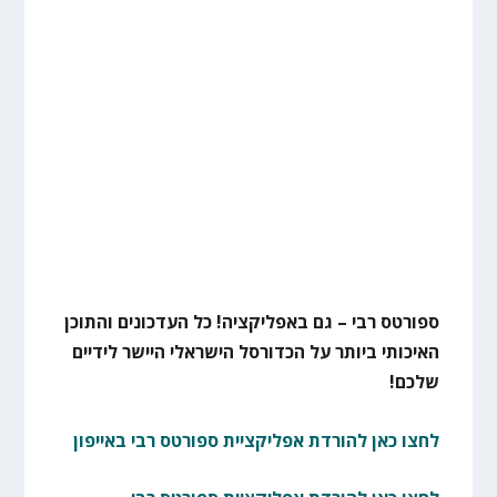
ספורטס רבי – גם באפליקציה! כל העדכונים והתוכן
האיכותי ביותר על הכדורסל הישראלי היישר לידיים
שלכם!
לחצו כאן להורדת אפליקציית ספורטס רבי באייפון