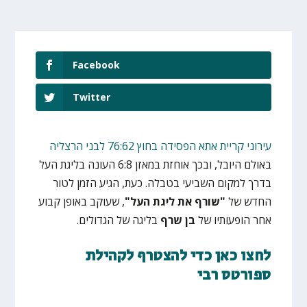
Facebook
Twitter
עירוני קריית אתא הפסידה בחוץ 76:62 לבני הרצליה
באולם היובל, ובכך אוחזת במאזן 6:8 העונה בליגת העל
בדרך למקום השביעי בטבלה. כעת, הגיע הזמן לטור
החדש של
"שורף את ליגת העל"
, שעוקב באופן קבוע
אחר הופעותיו של
בן שרף
בליגה של הגדולים.
לחצו כאן כדי להצטרף לקהילת
ספורטס רבי