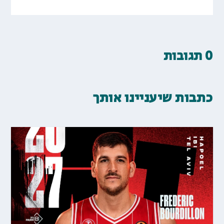
0 תגובות
כתבות שיעניינו אותך