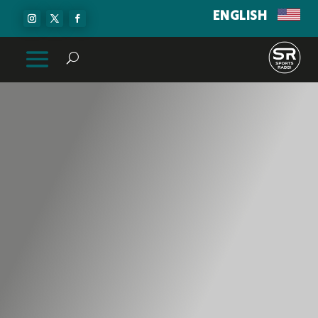
ENGLISH