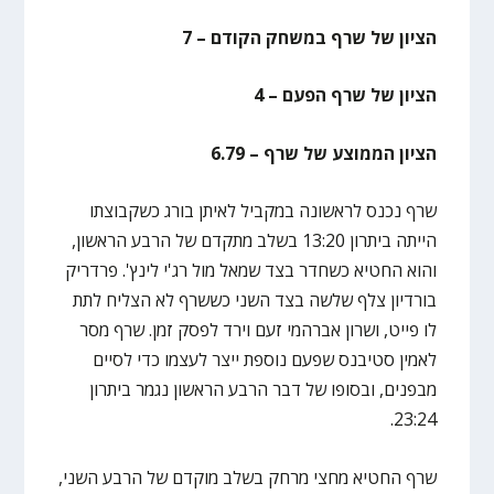
הציון של שרף במשחק הקודם – 7
הציון של שרף הפעם – 4
הציון הממוצע של שרף – 6.79
שרף נכנס לראשונה במקביל לאיתן בורג כשקבוצתו
הייתה ביתרון 13:20 בשלב מתקדם של הרבע הראשון,
והוא החטיא כשחדר בצד שמאל מול רג'י לינץ'. פרדריק
בורדיון צלף שלשה בצד השני כששרף לא הצליח לתת
לו פייט, ושרון אברהמי זעם וירד לפסק זמן. שרף מסר
לאמין סטיבנס שפעם נוספת ייצר לעצמו כדי לסיים
מבפנים, ובסופו של דבר הרבע הראשון נגמר ביתרון
23:24.
שרף החטיא מחצי מרחק בשלב מוקדם של הרבע השני,