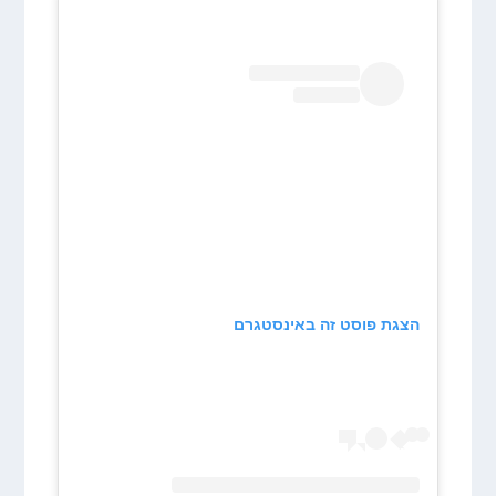
הצגת פוסט זה באינסטגרם