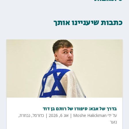
כתבות שיעניינו אותך
בדרך של אבא: סיפורו של רותם בן דוד
על ידי
Moshe Halickman
|
אוג 6, 2026
|
כדורסל
,
נבחרת
,
נוער