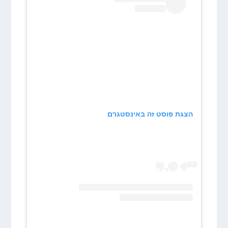
הצגת פוסט זה באינסטגרם