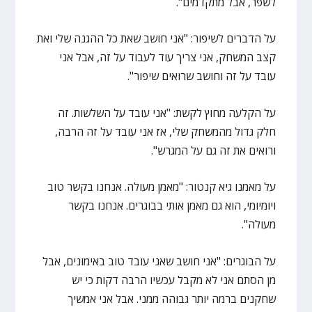
לשפר, אבל מתקדמים".
על הדברים לשיפור: "אני חושב שאת כל ההגנה שלי ואת
קצב המשחק, אני צריך עוד לעבוד על זה, אבל אני
עובד על זה וחושב שרואים שיפור".
על הקלעה מחוץ לקשת: "אני עובד על השלשות. זה
חלק גדול מהמשחק שלי, אז אני עובד על זה הרבה,
ורואים את זה גם על המגרש".
על מאמנו גיא קנטור: "מאמן מעולה. אנחנו בקשר טוב
ויומיומי, הוא גם מאמן אותי בבוגרים. אנחנו בקשר
מעולה".
על הבוגרים: "אני חושב שאני עובד טוב באימונים, אבל
מן הסתם אני לא מקבל עכשיו הרבה דקות כי יש
שחקנים ברמה יותר גבוהה ממני. אבל אני אמשיך