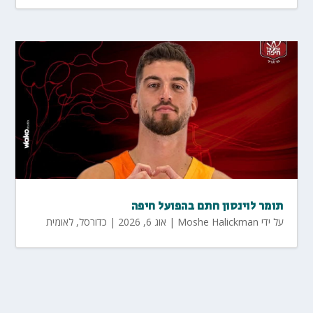
תומר לוינסון חתם בהפועל חיפה
על ידי
Moshe Halickman
|
אוג 6, 2026
|
כדורסל
,
לאומית