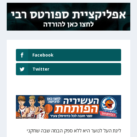
Facebook
Twitter
ליגת העל לנוער היא ללא ספק הבמה שבה שחקני