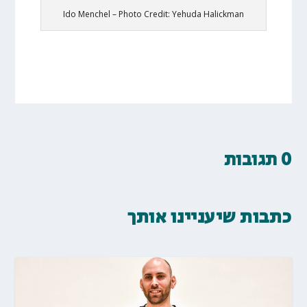
Ido Menchel – Photo Credit: Yehuda Halickman
0 תגובות
כתבות שיעניינו אותך