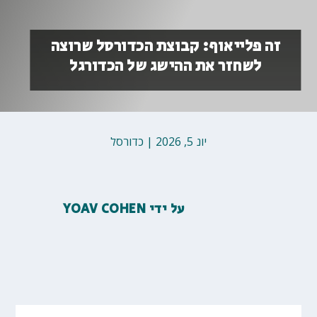
זה פלייאוף: קבוצת הכדורסל שרוצה
לשחזר את ההישג של הכדורגל
יונ 5, 2026
|
כדורסל
על ידי
YOAV COHEN