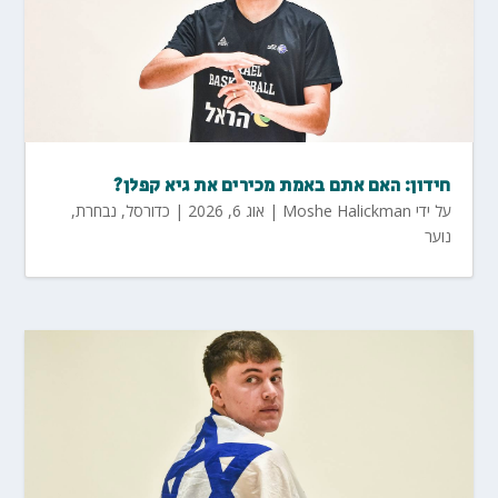
חידון: האם אתם באמת מכירים את גיא קפלן?
על ידי
Moshe Halickman
|
אוג 6, 2026
|
כדורסל
,
נבחרת
,
נוער