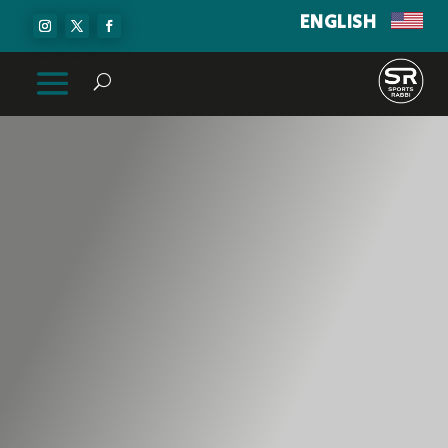
ENGLISH