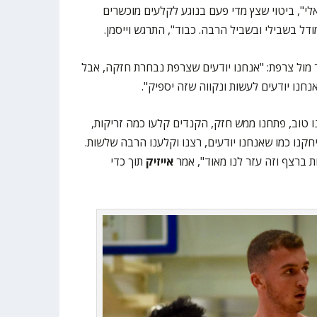
לי", ביטוי שצץ מדי פעם בנוגע לקלעים מוכשרים
דל בשבילי ובשביל הרבה. כבוד", התרגש וייסמן.
ר מול צרפת: "אנחנו יודעים שצרפת נבחרת חזקה, אבל
חנו יודעים לעשות ונקווה שזה יספיק".
קנו טוב, פתחנו ממש חזק, הקנדים קלעו כמה זריקות,
קנו כמו שאנחנו יודעים, רצנו וקלענו הרבה שלשות.
 ברצף וזה עזר לנו מאוד", אמר
אייזיק
תוך כדי