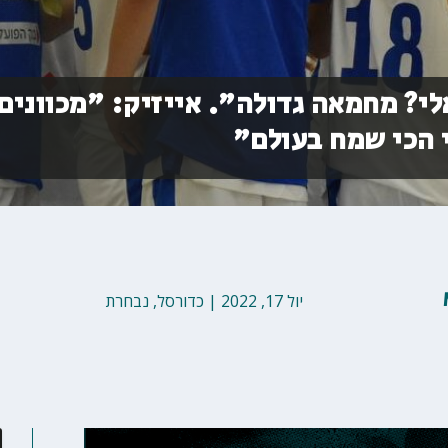
לי? מחמאה גדולה". אייזיק: "מכוונים
 הכי שמח בעולם"
יול 17, 2022
|
כדורסל
,
נבחרת