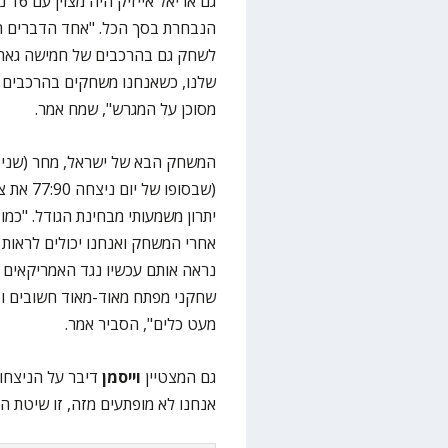
הנבחרת בסך הכל. "אחד הדברים הח
לשחק גם בהרכבים של חמישה גארד
שלנו, כשאנחנו משחקים בהרכבים 
מסוכן על המגרש", שמח אמר.
(שבסופו 
יתרון משמעותי מבחינת הגודל. "כמו
אחרי המשחק ואנחנו יכולים לראות ול
נראה אותם עכשיו נגד האמריקאים 
שחקני מפתח מאוד-מאוד חשובים וז
מעט כלים", הסביר אמר.
גם המצטיין
וייסמן
דיבר על הניצחון
אנחנו לא מופתעים מזה, זו שיטת ה