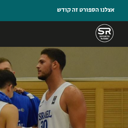
אצלנו הספורט זה קודש