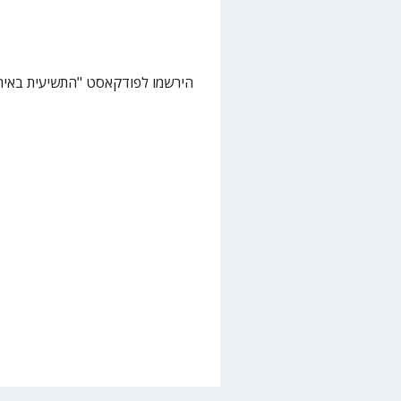
הירשמו לפודקאסט "התשיעית באירו