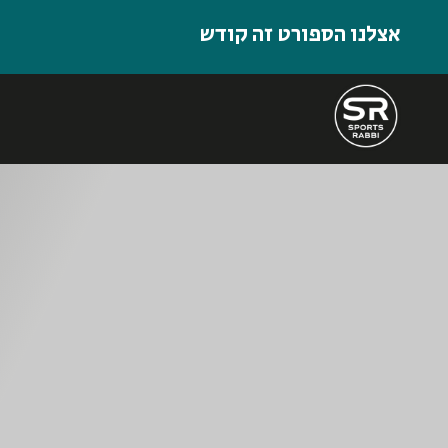
אצלנו הספורט זה קודש