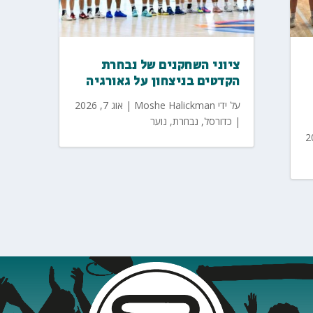
ציוני השחקנים של נבחרת
הקדטים בניצחון על גאורגיה
על ידי
Moshe Halickman
|
אוג 7, 2026
|
כדורסל
,
נבחרת
,
נוער