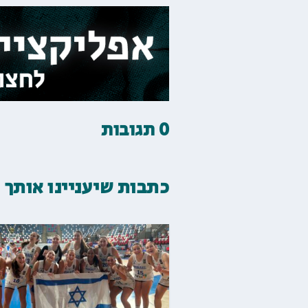
0 תגובות
כתבות שיעניינו אותך