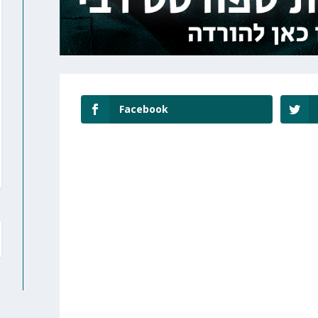
Facebook