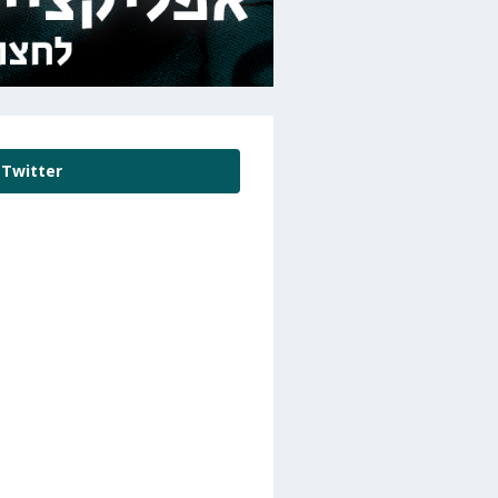
Twitter