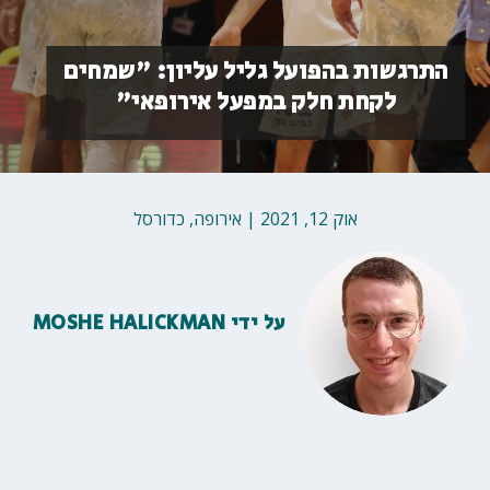
התרגשות בהפועל גליל עליון: "שמחים
לקחת חלק במפעל אירופאי"
אוק 12, 2021
|
אירופה
,
כדורסל
על ידי
MOSHE HALICKMAN