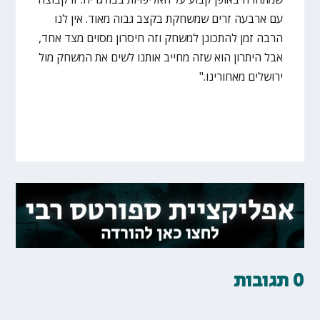
עם ארבעה זרים שמשחקת בקצב גבוה מאוד. אין לנו
הרבה זמן להתכונן למשחק וזה חיסרון מסוים מצד אחד,
אבל היתרון הוא שזה מחייב אותנו לשים את המשחק מול
ירושלים מאחורינו."
0 תגובות