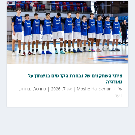
ציוני השחקנים של נבחרת הקדטים בניצחון על
גאורגיה
על ידי
Moshe Halickman
|
אוג 7, 2026
|
כדורסל
,
נבחרת
,
נוער