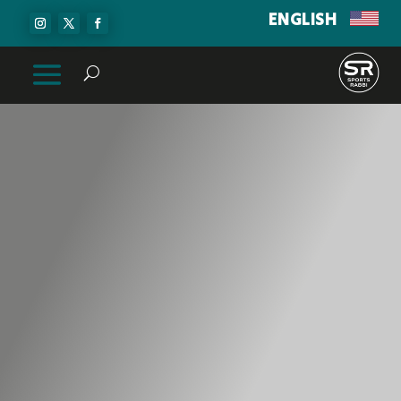
ENGLISH