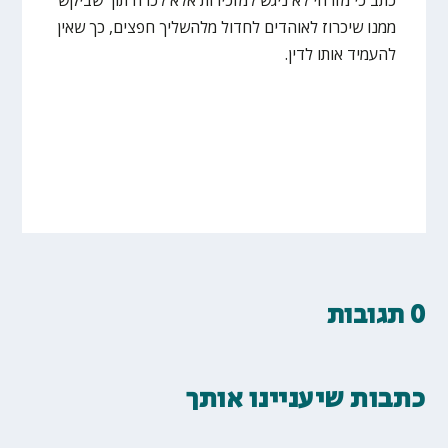
ממנו שיכרוז לאוהדים לחדול מלהשליך חפצים, כך שאין
להעמיד אותו לדין.
0 תגובות
כתבות שיעניינו אותך