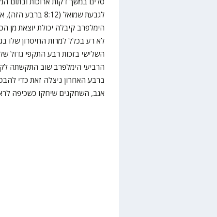
לגבעת שמואל (8:12
הימלפרב קיבלה יכולת יוצאת מן הכל
ברבע האחרון ניצלה זאת כדי להבטי
אגב, השחקנים שיחקו כשכיפה לרא