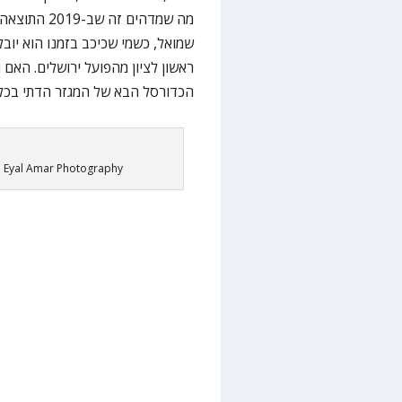
הכדורסל הבא של המגזר הדתי בכלל
t: Eyal Amar Photography