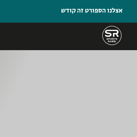
אצלנו הספורט זה קודש