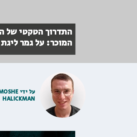
התדרוך הטקטי של המ
המוכר: על גמר ליגת
על ידי
MOSHE
HALICKMAN