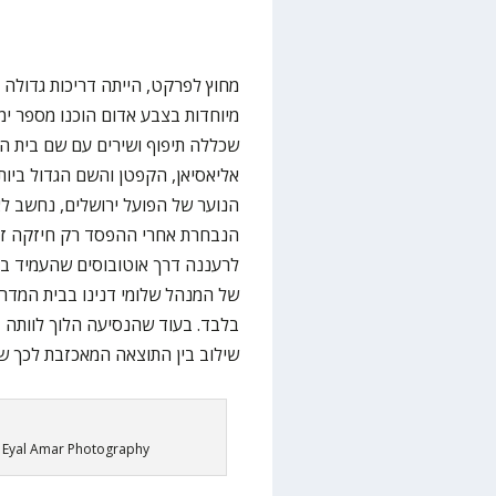
מחוץ לפרקט, הייתה דריכות גדולה
מיוחדות בצבע אדום הוכנו מספר ימ
שכללה תיפוף ושירים עם שם בית 
אליאסיאן, הקפטן והשם הגדול ביו
הנוער של הפועל ירושלים, נחשב ל
הנבחרת אחרי ההפסד רק חיזקה זאת
לרעננה דרך אוטובוסים שהעמיד בית
של המנהל שלומי דנינו בבית המדרש
בלבד. בעוד שהנסיעה הלוך לוותה 
שילוב בין התוצאה המאכזבת לכך 
: Eyal Amar Photography