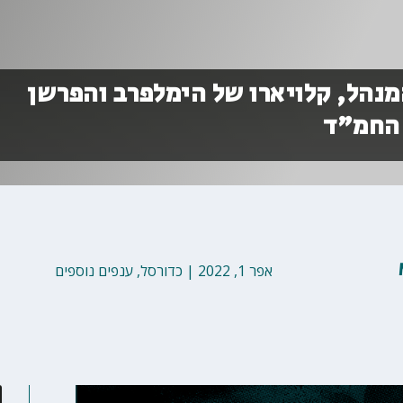
נהל, קלויארו של הימלפרב והפרשן
 החמ"ד
אפר 1, 2022
|
כדורסל
,
ענפים נוספים