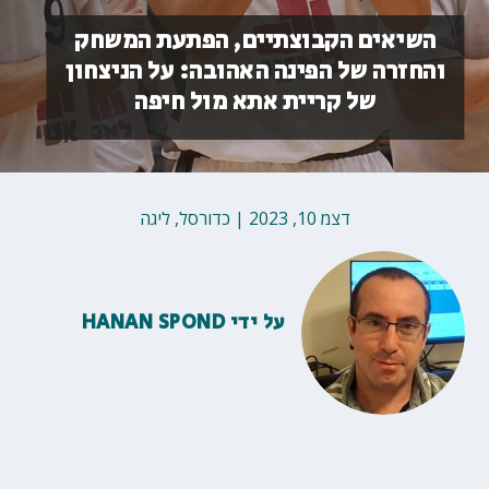
השיאים הקבוצתיים, הפתעת המשחק
והחזרה של הפינה האהובה: על הניצחון
של קריית אתא מול חיפה
דצמ 10, 2023
|
כדורסל
,
ליגה
על ידי
HANAN SPOND