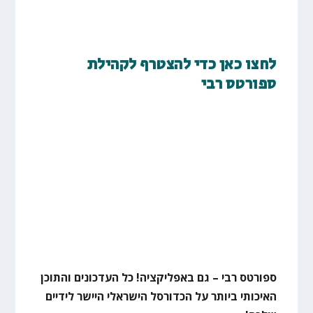
לחצו כאן כדי להצטרף לקהילת
ספורטס רבי
ספורטס רבי – גם באפליקציה! כל העדכונים והתוכן
האיכותי ביותר על הכדורסל הישראלי היישר לידיים