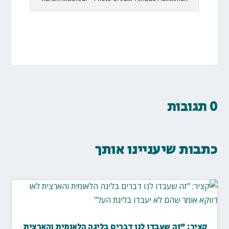
0 תגובות
כתבות שיעניינו אותך
קציר: "זה שעבדו לנו דברים בליגה הלאומית והארצית