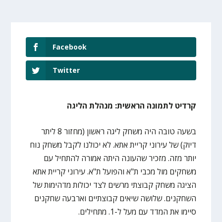
Facebook
Twitter
קרדיט לתמונה הראשית: מנהלת הליגה
בשעה טובה היה משחק ליגה ראשון (מחזור 8 ליתר
דיוק) של עירוני קריית אתא. לא יכולנו לקבל משחק נוח
יותר מזה. מזכיר שהעונה היתה אמורה להתחיל עם
משחקים מול מכבי ת"א והפועל ת"א. עירוני קריית אתא
הציגה משחק קבוצתי מרשים לצד יכולות מדהימות של
השחקנים. שלושה שיאים קבוצתיים וארבעה שחקנים
סיימו את המדד עם מעל ל-1. מתחילים.