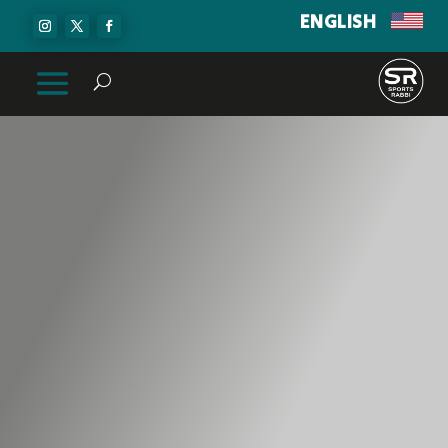
ENGLISH