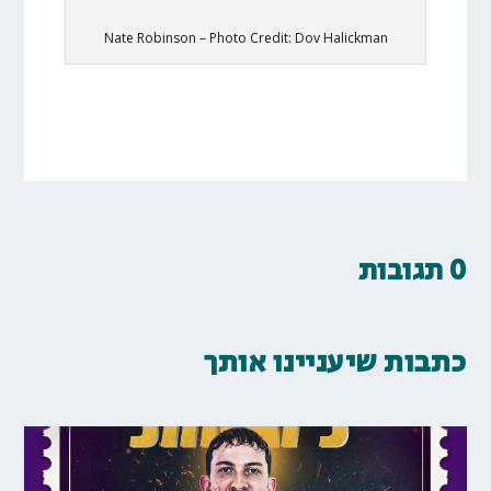
Nate Robinson – Photo Credit: Dov Halickman
0 תגובות
כתבות שיעניינו אותך