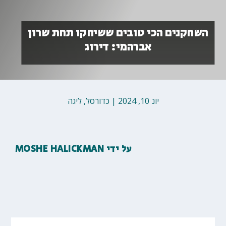
השחקנים הכי טובים ששיחקו תחת שרון
אברהמי: דירוג
יונ 10, 2024
|
כדורסל
,
ליגה
על ידי
MOSHE HALICKMAN