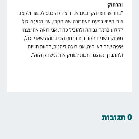
והרחוק:
"בחודש וחצי הקרובים אני רוצה להיכנס לכושר ולקצב
שבו הייתי בפעם האחרונה ששיחקתי, אני מנוע שיכול
לקלוע ברמה גבוהה ולהוביל כדור. אני רואה את עצמי
משחק בשנים הקרובות ברמה הכי גבוהה שאני יכול,
איפה שזה לא יהיה. אני רוצה ליהנות, לחוות חוויות
ולהתברך מעצם הזכות לשחק את המשחק הזה".
0 תגובות