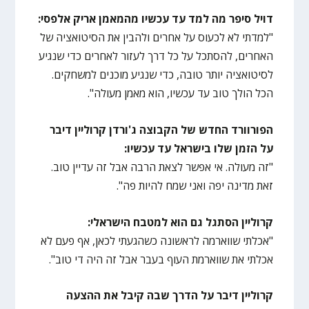
דויל סיפר מה למד עד עכשיו מהמאמן אריק אלפסי:
"למדתי לא לכעוס על אחרים ולהבין את הסיטואציה של
האחרים, להסתכל על כל דרך לעזור לאחרים כדי שנגיע
לסיטואציה יותר טובה, כדי שנגיע מוכנים למשחקים.
הכל הולך טוב עד עכשיו, הוא מאמן מעולה".
הפורוורד החדש של הקבוצה ג'ורדן קרוליין דיבר
על הזמן שלו בישראל עד עכשיו:
"זה מעולה. אי אפשר לצאת הרבה אבל זה עדיין טוב.
זאת מדינה יפה ואני שמח להיות פה".
קרוליין הסתגל גם הוא למטבח הישראלי:
"אכלתי שווארמה לראשונה כשהגעתי לכאן, אף פעם לא
אכלתי את שווארמת העוף בעבר אבל זה היה די טוב".
קרוליין דיבר על הדרך שבה קיבל את ההצעה