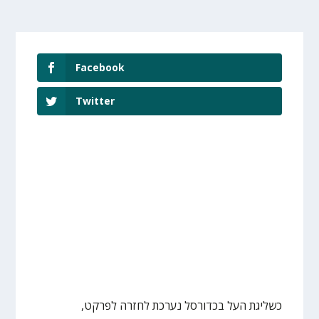
Facebook
Twitter
כשליגת העל בכדורסל נערכת לחזרה לפרקט,