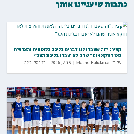
כתבות שיעניינו אותך
קציר: "זה שעבדו לנו דברים בליגה הלאומית והארצית
לאו דווקא אומר שהם לא יעבדו בליגת העל"
על ידי
Moshe Halickman
|
אוג 7, 2026
|
כדורסל
,
ליגה