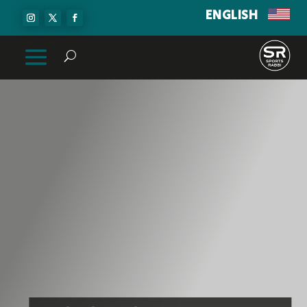
ENGLISH