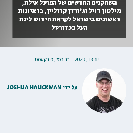
השחקנים החדשים של הפועל אילת,
מילטון דויל וג'ורדן קרוליין, בראיונות
ראשונים בישראל לקראת חידוש ליגת
העל בכדורסל
יונ 13, 2020
|
כדורסל
,
פודקאסט
על ידי
JOSHUA HALICKMAN