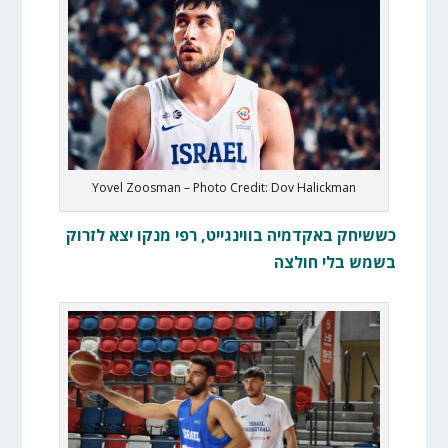
Yovel Zoosman – Photo Credit: Dov Halickman
כששיחק באקדמיה בווינגייט, רפי מנקו יצא לזרוק
בשמש בלי חולצה