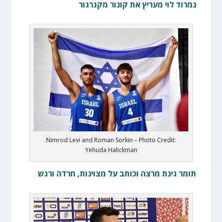
נמרוד לוי מעריץ את קונור מקגרגור
Nimrod Levi and Roman Sorkin – Photo Credit:
Yehuda Halickman
תומר גינת מרצה וכותב על מצוינות, חרדה ורגש