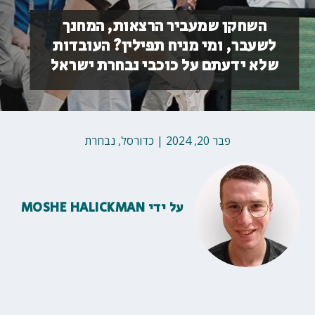
השחקן שמעביר הרצאות, המחנך
לשעבר, ומי מניח תפילין? העובדות
שלא ידעתם על כוכבי נבחרת ישראל
פבר 20, 2024
|
כדורסל
,
נבחרת
על ידי
MOSHE HALICKMAN