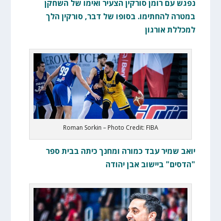
נפגש עם רומן סורקין הצעיר ואימו של השחקן
במטרה להחתימו. בסופו של דבר, סורקין הלך
למכללת אורגון
Roman Sorkin – Photo Credit: FIBA
יואב שמיר עבד כמורה ומחנך כיתה בבית ספר
"הדסים" ביישוב אבן יהודה