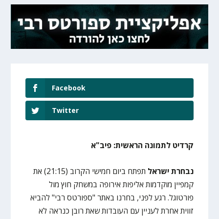
Facebook
Twitter
קרדיט לתמונה הראשית: פיב"א
נבחרת ישראל
תפתח ביום חמישי הקרוב (21:15) את
קמפיין מוקדמות אליפות אירופה במשחק חוץ מול
פורטוגל. רגע לפני, בחרנו באתר "ספורטס רבי" להביא
זווית אחרת לעניין עם העובדות שאת רובן כנראה לא