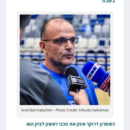
בשבת
Ariel Beit Halachmi – Photo Credit: Yehuda Halickman
כששרון דרוקר אימן את מכבי ראשון לציון הוא