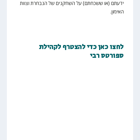
ידעתם (או ששכחתם) על השחקנים של הנבחרת וצוות
האימון.
לחצו כאן כדי להצטרף לקהילת
ספורטס רבי