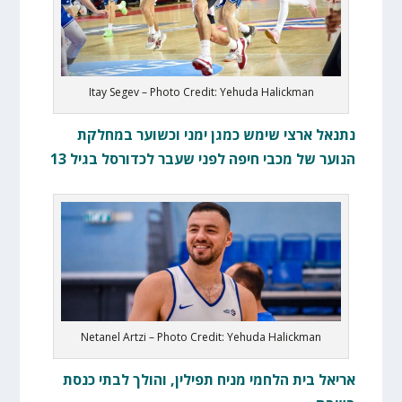
Itay Segev – Photo Credit: Yehuda Halickman
נתנאל ארצי שימש כמגן ימני וכשוער במחלקת
הנוער של מכבי חיפה לפני שעבר לכדורסל בגיל 13
Netanel Artzi – Photo Credit: Yehuda Halickman
אריאל בית הלחמי מניח תפילין, והולך לבתי כנסת