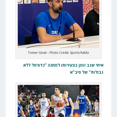
Tomer Ginat – Photo Credit: Sports Rabbi
איתי שגב זומן בצעירותו למחנה "כדורסל ללא
גבולות" של פיב"א