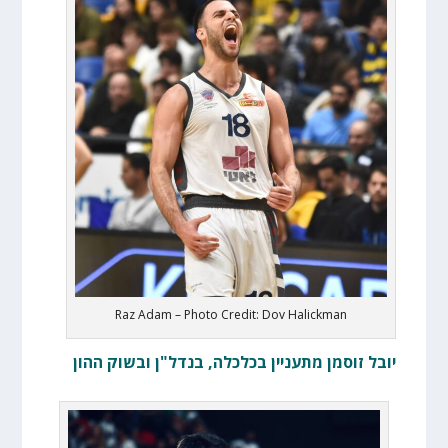
Raz Adam – Photo Credit: Dov Halickman
יובל זוסמן מתעניין בכלכלה, בנדל"ן ובשוק ההון