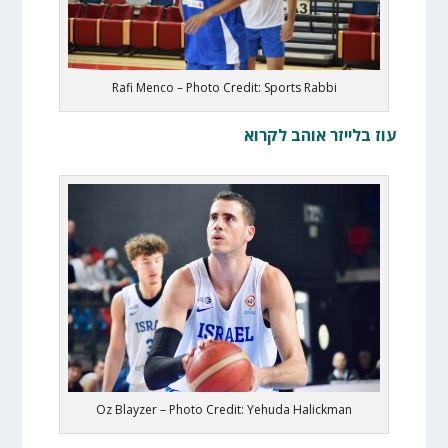
Rafi Menco – Photo Credit: Sports Rabbi
עוז בלייזר אוהב לקרוא
Oz Blayzer – Photo Credit: Yehuda Halickman