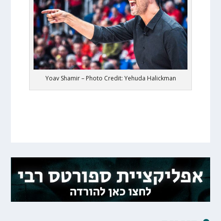
Yoav Shamir – Photo Credit: Yehuda Halickman