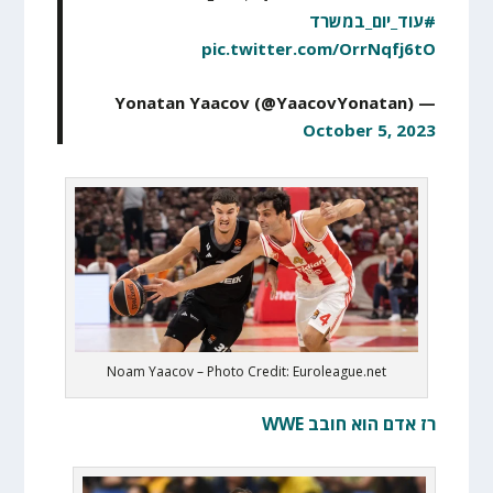
#עוד_יום_במשרד
pic.twitter.com/OrrNqfj6tO
— Yonatan Yaacov (@YaacovYonatan)
October 5, 2023
Noam Yaacov – Photo Credit: Euroleague.net
רז אדם הוא חובב WWE