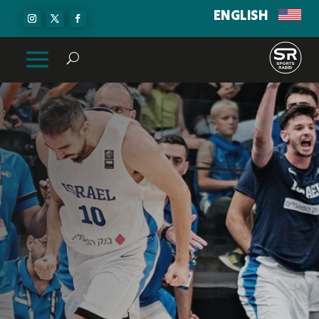
ENGLISH