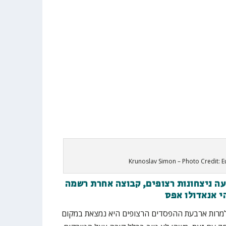
Krunoslav Simon – Photo Credit: E
עה ניצחונות רצופים, קבוצה אחרת רשמה
י אנאדולו אפס
למרות ארבעת ההפסדים הרצופים היא נמצאת במקום