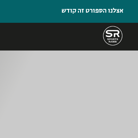
אצלנו הספורט זה קודש