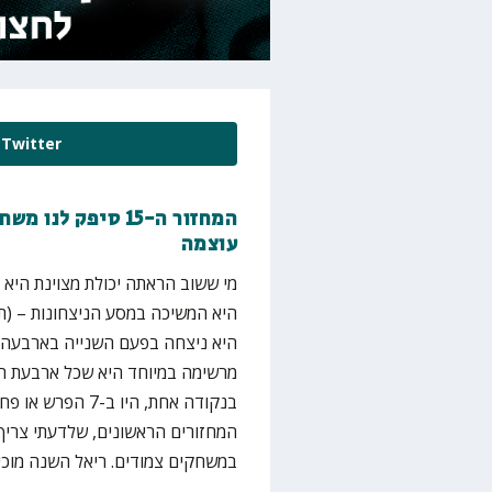
Twitter
המחזור ה-15 סיפק
עוצמה
מי ששוב הראתה יכולת מצוינת היא
היא המשיכה במסע הניצחונות – (
היא ניצחה בפעם השנייה בארבעה ימ
מרשימה במיוחד היא שכל ארבעת ה
בנקודה אחת, היו 
המחזורים הראשונים, שלדעתי צריך 
במשחקים צמודים. ריאל השנה מוכי