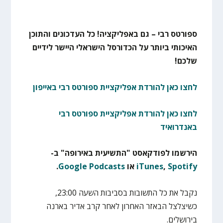
ספורטס רבי – גם באפליקציה! כל העדכונים והתוכן
האיכותי ביותר על הכדורסל הישראלי היישר לידיים
שלכם!
לחצו כאן להורדת אפליקציית ספורטס רבי באייפון
לחצו כאן להורדת אפליקציית ספורטס רבי
באנדרואיד
הירשמו לפודקאסט "התשיעית באירופה" ב-
Spotify
,
iTunes
או
Google Podcasts
.
נקבל את כל התשובות בסביבות השעה 23:00,
כשיצלצל הבאזר האחרון לאחר קרב אדיר בארנה
בירושלים.