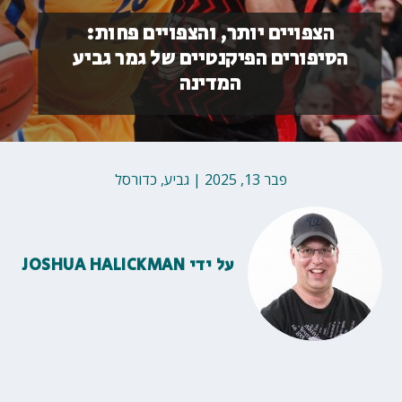
הצפויים יותר, והצפויים פחות:
הסיפורים הפיקנטיים של גמר גביע
המדינה
פבר 13, 2025
|
גביע
,
כדורסל
על ידי
JOSHUA HALICKMAN