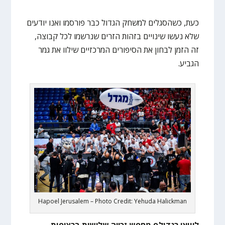
כעת, כשהסגלים למשחק הגדול כבר פורסמו ואנו יודעים
שלא נעשו שינויים בזהות הזרים שנרשמו לכל קבוצה,
זה הזמן לבחון את הסיפורים המרכזיים שילוו את גמר
הגביע.
Hapoel Jerusalem – Photo Credit: Yehuda Halickman
ליוואי רנדולף מחפש זכייה שלישית ברציפות