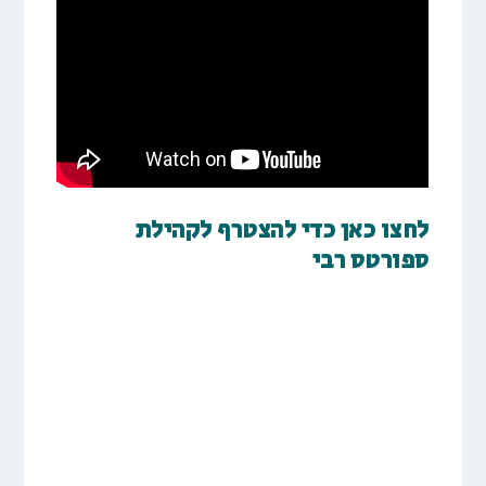
לחצו כאן כדי להצטרף לקהילת
ספורטס רבי