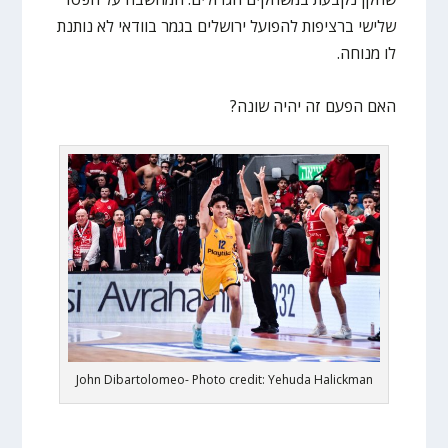
שלישי ברציפות להפועל ירושלים בגמר בוודאי לא נותנת
לו מנוחה.
האם הפעם זה יהיה שונה?
John Dibartolomeo- Photo credit: Yehuda Halickman