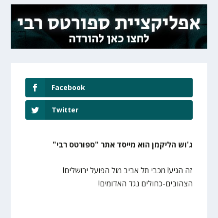
Facebook
Twitter
ג'וש הליקמן הוא מייסד אתר "ספורטס רבי"
זה הגיע! מכבי תל אביב מול הפועל ירושלים!
הצהובים-כחולים נגד האדומים!