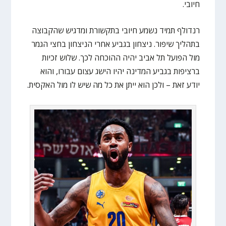
חיובי.
רנדולף תמיד נשמע חיובי בתקשורת ומדגיש שהקבוצה
בתהליך שיפור. ניצחון בגביע אחרי הניצחון בחצי הגמר
מול הפועל תל אביב יהיה ההוכחה לכך. שלוש זכיות
ברציפות בגביע המדינה יהיו הישג עצום עבורו, והוא
יודע זאת – ולכן הוא ייתן את כל מה שיש לו מול האקסית.