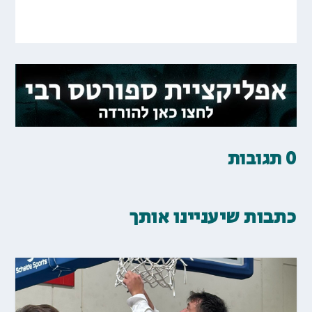
0 תגובות
כתבות שיעניינו אותך