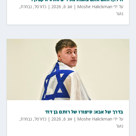
על ידי
Moshe Halickman
|
אוג 6, 2026
|
כדורסל
,
נבחרת
,
נוער
בדרך של אבא: סיפורו של רותם בן דוד
על ידי
Moshe Halickman
|
אוג 6, 2026
|
כדורסל
,
נבחרת
,
נוער