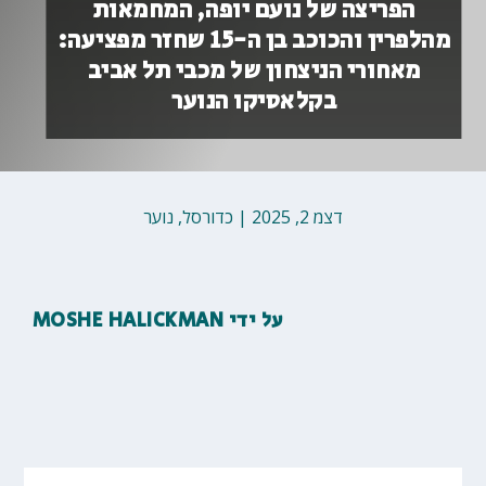
הפריצה של נועם יופה, המחמאות
מהלפרין והכוכב בן ה-15 שחזר מפציעה:
מאחורי הניצחון של מכבי תל אביב
בקלאסיקו הנוער
דצמ 2, 2025
|
כדורסל
,
נוער
על ידי
MOSHE HALICKMAN