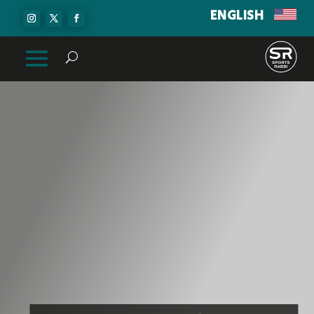
ENGLISH