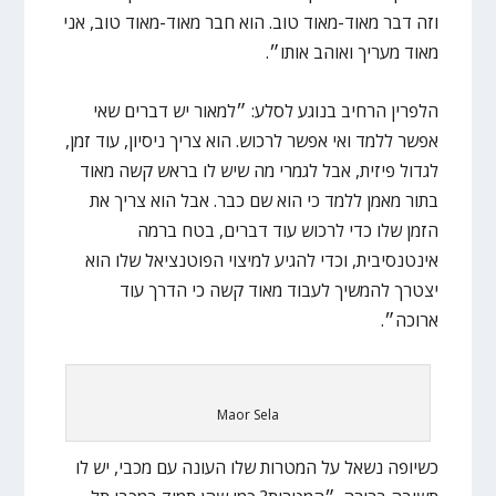
וזה דבר מאוד-מאוד טוב. הוא חבר מאוד-מאוד טוב, אני
מאוד מעריך ואוהב אותו״.
הלפרין הרחיב בנוגע לסלע: ״למאור יש דברים שאי
אפשר ללמד ואי אפשר לרכוש. הוא צריך ניסיון, עוד זמן,
לגדול פיזית, אבל לגמרי מה שיש לו בראש קשה מאוד
בתור מאמן ללמד כי הוא שם כבר. אבל הוא צריך את
הזמן שלו כדי לרכוש עוד דברים, בטח ברמה
אינטנסיבית, וכדי להגיע למיצוי הפוטנציאל שלו הוא
יצטרך להמשיך לעבוד מאוד קשה כי הדרך עוד
ארוכה״.
Maor Sela
כשיופה נשאל על המטרות שלו העונה עם מכבי, יש לו