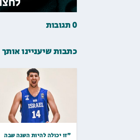
0 תגובות
כתבות שיעניינו אותך
"זו יכולה להיות השנה שבה