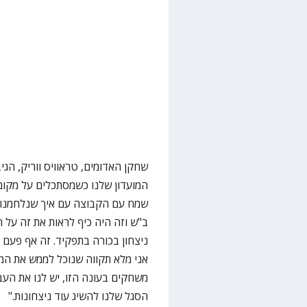
שחקן האדומים, טראוויס ווריק, הגיב
המועדון שלנו כשמסתכלים על מקומנ
שמח עם הקבוצה עם איך שנלחמנו. 
ב"ש וזה היה כיף לראות את זה על
ניצחון בכורה בתפקיד. זה אף פעם 
אני מלא תקווה שנוכל לממש את המ
משחקים בעונה הזו, יש לנו את העבו
הסגל שלנו להשיג עוד ניצחונות."