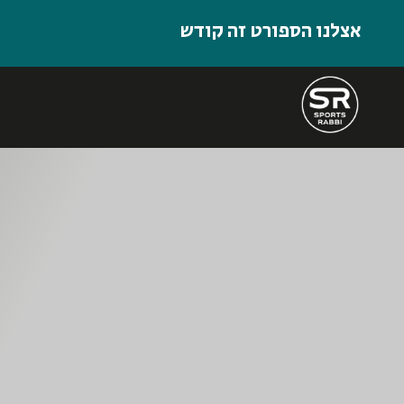
אצלנו הספורט זה קודש