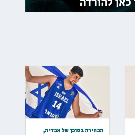
הבחירה בסוכן של אבדיה,