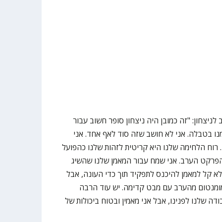
 לניצחון: "זה כמובן היה ניצחון סופר חשוב עבור
ו בטבלה. אני לא חושב שזה סוד לאף אחד. אני
רוח הלחימה שלנו היא קריטית לזהות שלנו כהפועל
 הפרקט הערב. אני שמח עבור המאמן שלנו שהשיג
לא קל למאמן להיכנס לתפקיד תוך כדי העונה, אבל
ומנטום מהערב עם מבט קדימה. יש עוד הרבה
דה שלנו לפנינו, אבל אני מאמין ובטוח ביכולות של