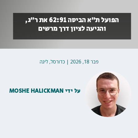
הפועל ת״א הביסה 62:91 את ר״ג,
והגיעה לציון דרך מרשים
פבר 18, 2026
|
כדורסל
,
ליגה
על ידי
MOSHE HALICKMAN