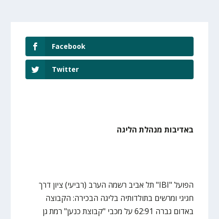
Facebook
Twitter
באדיבות מנהלת הליגה
הפועל "IBI" תל אביב רשמה הערב (רביעי) ציון דרך
חגיגי ומרשים בתולדותיה בליגה הבכירה: הקבוצה
באדום גברה 62:91 על מכבי "קבוצת כנען" רמת גן