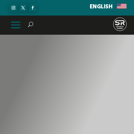
ENGLISH