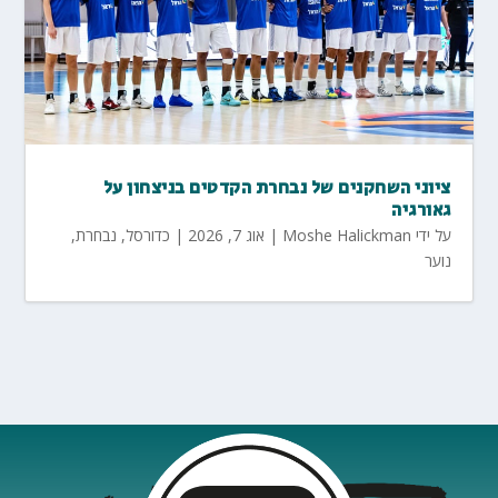
ציוני השחקנים של נבחרת הקדטים בניצחון על
גאורגיה
על ידי
Moshe Halickman
|
אוג 7, 2026
|
כדורסל
,
נבחרת
,
נוער