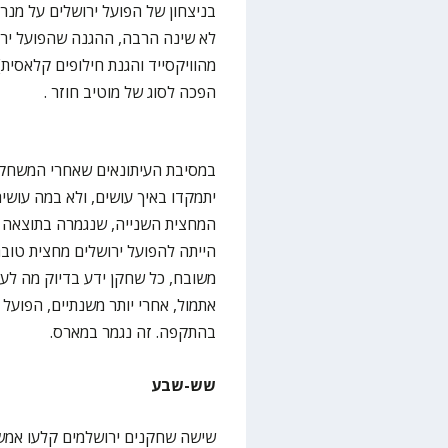
בניצחון של הפועל ירושלים על מנרס
לא שינה הרבה, ההגנה שהפועל ירו
מהוויקסייד והגנת חילופים קלאסית
הפכה לסוג של מוטיב חוזר .
במסיבת העיתונאים שאחרי המשחק 
יתמקדו באיך עושים, ולא במה עושי
הייתה להפועל ירושלים מחצית טובה
משובח, כל שחקן ידע בדיוק מה לעש
אתמול, אחרי יותר משנתיים, הפועל
בהתקפה. זה נגמר במארס.
שש-שבע
שישה שחקנים ירושלמים קלעו אמש 