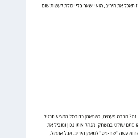
ז תאכל את היריב, הוא יישאר בלי יכולת לעשות שום
זה? הרבה פעמים, כשמאמן כדורסל ממציא תרגיל
סתם שולט במשחק, מנהל אותו נכון ומוביל את
שהוא עשה "שח-מט" למאמן היריב. אבל אתמול,