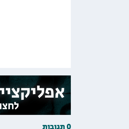
0 תגובות