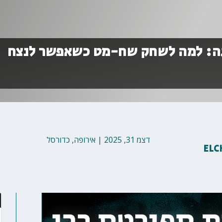
גה: למה לשחק שח-מט כשאפשר לנצח
דצמ 31, 2025
|
אירופה
,
כדורסל
ELC