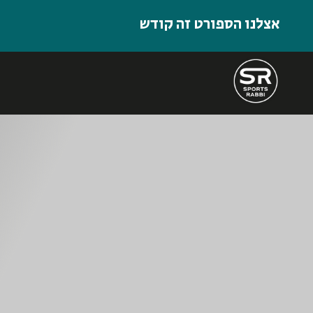
אצלנו הספורט זה קודש