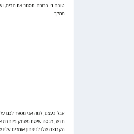
טובה די ברורה. תסגור את הבית, וא
מהלך.
אבל בעצם, למה אני מספר לכם על 
חדש, מנסה שיטת משחק מיוחדת או 
הקבוצה שלו לניצחון אומרים עליו 