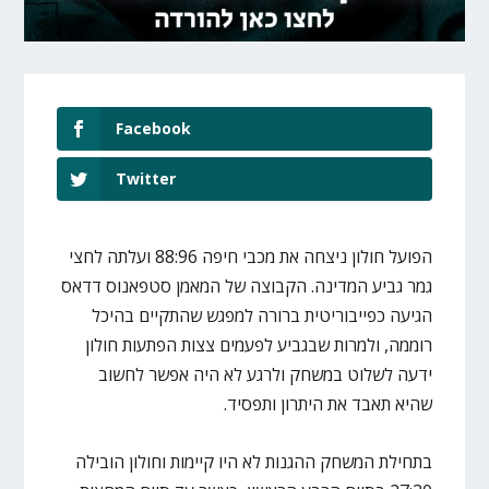
Facebook
Twitter
הפועל חולון ניצחה את מכבי חיפה 88:96 ועלתה לחצי
גמר גביע המדינה. הקבוצה של המאמן סטפאנוס דדאס
הגיעה כפייבוריטית ברורה למפגש שהתקיים בהיכל
רוממה, ולמרות שבגביע לפעמים צצות הפתעות חולון
ידעה לשלוט במשחק ולרגע לא היה אפשר לחשוב
שהיא תאבד את היתרון ותפסיד.
בתחילת המשחק ההגנות לא היו קיימות וחולון הובילה