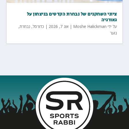
ציוני השחקנים של נבחרת הקדטים בניצחון על
גאורגיה
על ידי
Moshe Halickman
|
אוג 7, 2026
|
כדורסל
,
נבחרת
,
נוער