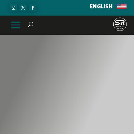
ENGLISH