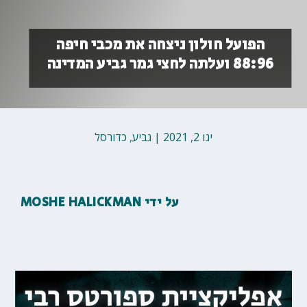
הפועל חולון ניצחה את מכבי חיפה
88:96 ועלתה לחצי גמר גביע המדינה
ינו 2, 2021
|
גביע
,
כדורסל
על ידי
MOSHE HALICKMAN