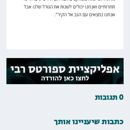
תחרותיים ואנחנו יכולים לשנות את הגורל שלנו אבל
אנחנו נמצאים עם הגב אל הקיר”.
0 תגובות
כתבות שיעניינו אותך