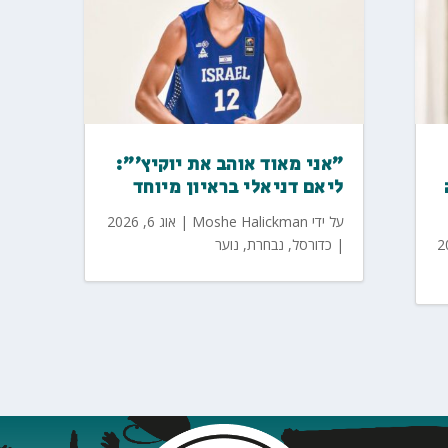
"אני מאוד אוהב את יוקיץ'":
ליאם דניאלי בראיון מיוחד
על ידי
Moshe Halickman
|
אוג 6, 2026
|
כדורסל
,
נבחרת
,
נוער