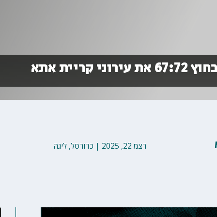
קריית אתא
דצמ 22, 2025
|
כדורסל
,
ליגה