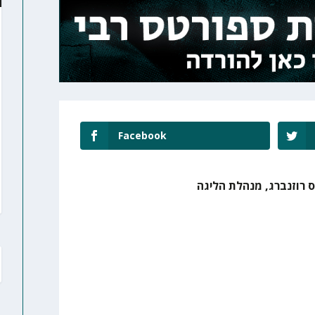
Facebook
ס רוזנברג, מנהלת הליגה