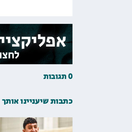
0 תגובות
כתבות שיעניינו אותך