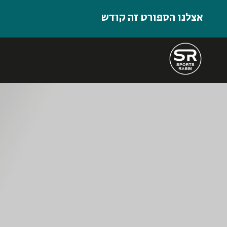
אצלנו הספורט זה קודש