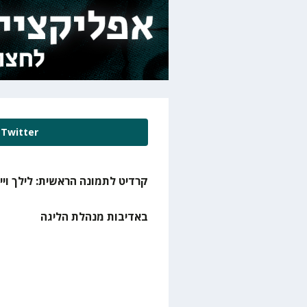
Twitter
קרדיט לתמונה הראשית: לילך ויי
באדיבות מנהלת הליגה