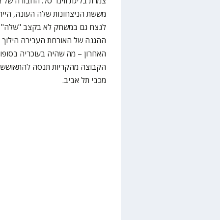
מששת הניצחונות שלה העונה, הייתה
ההגנה של האורחת העבירה הילוך 
הקבוצה מהקריות תנסה להתאושש ב
מכבי תל אביב.