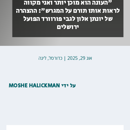
"העונה הוא מוכן יותר ואני מקווה
לראות אותו תורם על המגרש": ההצהרה
של יונתן אלון לגבי פורוורד הפועל
ירושלים
אוג 29, 2025
|
כדורסל
,
ליגה
על ידי
MOSHE HALICKMAN