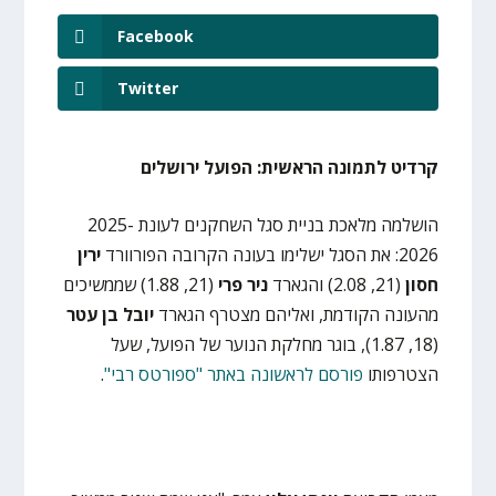
Facebook
Twitter
קרדיט לתמונה הראשית: הפועל ירושלים
הושלמה מלאכת בניית סגל השחקנים לעונת 2025-
2026: את הסגל ישלימו בעונה הקרובה הפורוורד
ירין
חסון
(21, 2.08) והגארד
ניר פרי
(21, 1.88) שממשיכים
מהעונה הקודמת, ואליהם מצטרף הגארד
יובל בן עטר
(18, 1.87), בוגר מחלקת הנוער של הפועל, שעל
הצטרפותו
פורסם לראשונה באתר "ספורטס רבי"
.