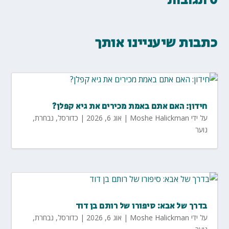
כתבות שיעניינו אותך
חידון: האם אתם באמת מכירים את גיא קפלן?
על ידי
Moshe Halickman
|
אוג 6, 2026
|
כדורסל
,
נבחרת
,
נוער
בדרך של אבא: סיפורו של רותם בן דוד
על ידי
Moshe Halickman
|
אוג 6, 2026
|
כדורסל
,
נבחרת
,