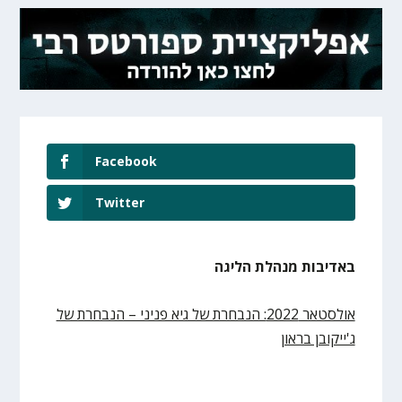
Facebook
Twitter
באדיבות מנהלת הליגה
אולסטאר 2022: הנבחרת של גיא פניני – הנבחרת של
ג'ייקובן בראון