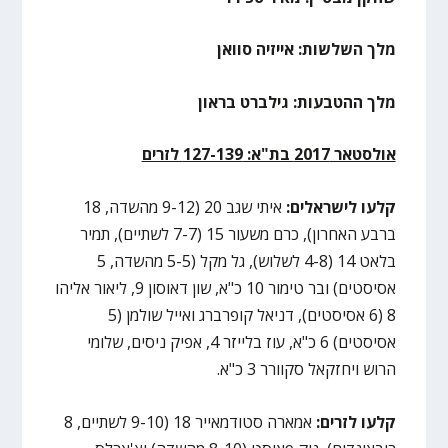
מלך השלשות: אייזיה סוואן
מלך ההטבעות: גילברט בראון
אולסטאר 2017 בת"א: 127-139 לזרים
קלעו לישראלים:
איתי שגב 20 (9-12 מהשדה, 18
ברבע האחרון), כרם משעור 15 (7-7 לשתיים), תמיר
בלאט 14 (4-8 לשלוש), גל מקל (5-5 מהשדה, 5
אסיסטים) ובר טימור 10 כ"א, שון דאוסון 9, ליאור אליהו
8 (6 אסיסטים), דניאל קופרברג ואייל שולמן (5
אסיסטים) 6 כ"א, עוז בלייזר 4, אפיק ניסים, שלומי
הרוש ויחזקאל סקוורר 3 כ"א.
קלעו לזרים:
אמארה סטודמאייר 18 (9-10 לשתיים, 8