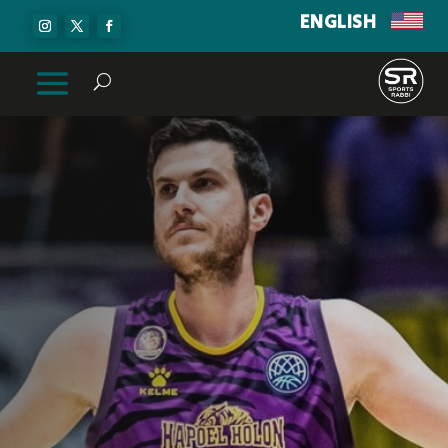
ENGLISH