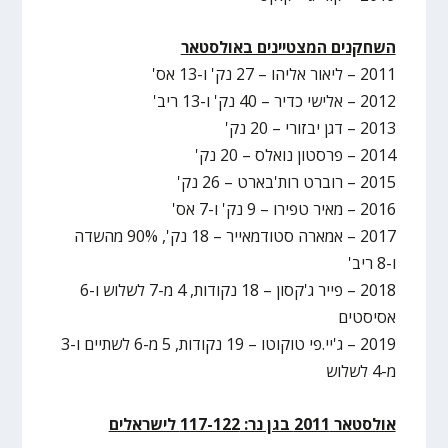
השחקנים המצטיינים באולסטאר
2011 – ליאור אליהו – 27 נק' ו-13 אס'
2012 – אלישי כדיר – 40 נק' ו-13 ריב'
2013 – דגן יבזורי – 20 נק'
2014 – פרסטון נואלס – 20 נק'
2015 – רוברט רות'בארט – 26 נק'
2016 – מאיר טפירו – 9 נק' ו-7 אס'
2017 – אמארה סטודמאייר – 18 נק', 90% מהשדה
ו-8 ריב'
2018 – פייר ג'קסון – 18 נקודות, 4 מ-7 לשלוש ו-6
אסיסטים
2019 – ג'יי.פי טוקוטו – 19 נקודות, 5 מ-6 לשתיים ו-3
מ-4 לשלוש
אולסטאר 2011 בגן נר: 117-122 לישראלים