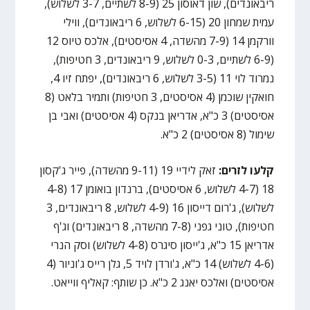
ריבאונדים), שון דאוסון 25 (8-9 לשתיים, 3-7 לשלוש),
עמית שמחון 20 (6-15 לשלוש, 6 ריבאונדים), ווילי
וורקמן 14 (7-9 מהשדה, 4 אסיסטים), אלכס טיוס 12
(6-9 לשתיים, 0-3 לשלוש, 9 ריבאונדים, 3 חטיפות),
נמרוד לוי 11 (3-5 לשלוש, 6 ריבאונדים), יפתח זיו 4,
חואקין שוכמן (4 אסיסטים, 3 חטיפות) ותמיר בלאט (8
אסיסטים) 3 כ"א, אדריאן בנקס (4 אסיסטים) ואבי בן
שימול (8 אסיסטים) 2 כ"א.
קלעו לזרים:
זאק לידיי 19 (9-11 מהשדה), פייר ג'קסון
18 (4-7 לשלוש, 6 אסיסטים), ברנדון בואומן 17 (4-8
לשלוש), ג'רום דייסון 16 (4-9 לשלוש, 8 ריבאונדים, 3
חטיפות), טוני גפני (7-8 מהשדה, 8 ריבאונדים) וג'ף
אדריאן 15 כ"א, ג'ייסון סיגרס (4-8 לשלוש) וסק הנרי
(4-6 לשלוש) 14 כ"א, ג'ורדן לויד 5, גלן רייס ג'וניור (4
אסיסטים) ואלכס יאנג 2 כ"א. כן שותף: קאליף ווייאט.