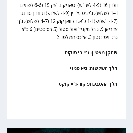
וולדן 16 (4-9 לשלוש), טאריק בלאק 15 (6-6 לשתיים,
1-4 לשלוש), ג'יימס פלדין (4-9 לשלוש) וג'ורדן סווינג
(4-7 לשלוש) 14 כ"א, דקוואן קוק 12 (4-7 לשלוש), ג'ף
אדריאן 9, ג'רל מקניל ופול סטול (5 אסיסטים) 6 כ"א,
גרג וויטינגטון 3, אלכס המילטון 2.
שחקן מצטיין: ג'יי.פי טוקוטו
מלך השלשות: גיא פניני
מלך ההטבעות: קור-ג'יי קוקס