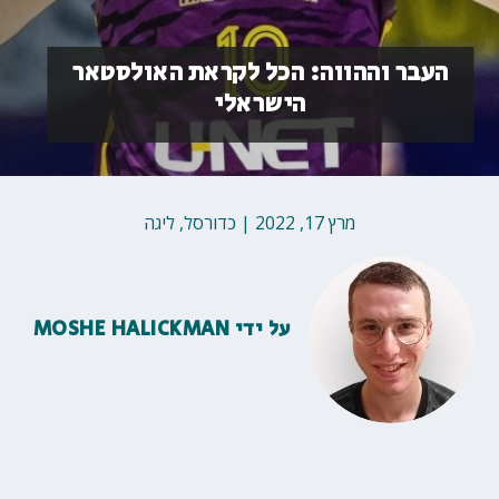
העבר וההווה: הכל לקראת האולסטאר
הישראלי
מרץ 17, 2022
|
כדורסל
,
ליגה
על ידי
MOSHE HALICKMAN