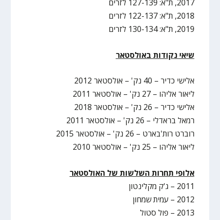
2017, ת"א: 127-139 לזרים
2018, ת"א: 122-137 לזרים
2019, ת"א: 130-134 לזרים
שיאי נקודות באולסטאר
אלישי כדיר – 40 נק' – אולסטאר 2012
ליאור אליהו – 27 נק' – אולסטאר 2011
אלישי כדיר – 26 נק' – אולסטאר 2018
רמאל בראדלי – 26 נק' – אולסטאר 2011
רוברט רות'בארט – 26 נק' – אולסטאר 2015
ליאור אליהו – 25 נק' – אולסטאר 2010
אלופי תחרות השלשות של האולסטאר
2011 – ג'ק מקלינטון
2012 – עמית שמחון
2013 – פול סטול