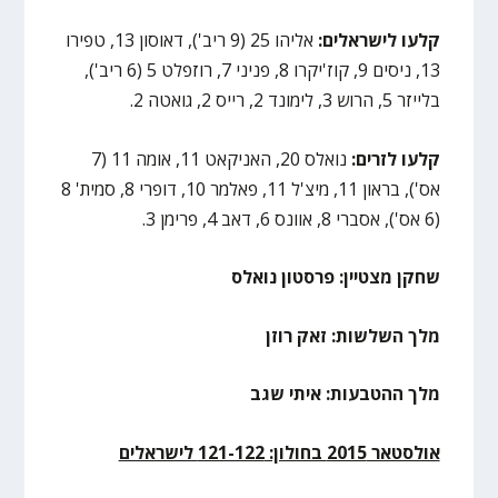
קלעו לישראלים:
אליהו 25 (9 ריב'), דאוסון 13, טפירו
13, ניסים 9, קוז'יקרו 8, פניני 7, רוזפלט 5 (6 ריב'),
בלייזר 5, הרוש 3, לימונד 2, רייס 2, גואטה 2.
קלעו לזרים:
נואלס 20, האניקאט 11, אומה 11 (7
אס'), בראון 11, מיצ'ל 11, פאלמר 10, דופרי 8, סמית' 8
(6 אס'), אסברי 8, אוונס 6, דאב 4, פרימן 3.
שחקן מצטיין: פרסטון נואלס
מלך השלשות: זאק רוזן
מלך ההטבעות: איתי שגב
אולסטאר 2015 בחולון: 121-122 לישראלים