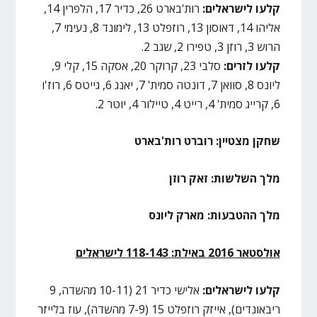
קלעו לישראלים:
רות'בארט 26, כדיר 17, הלפרין 14,
אליהו 14, דאוסון 13, רוזפלט 13, לימונד 8, נעימי 7,
הרוש 3, רוזן 3, טפירו 2, שגב 2.
קלעו לזרים:
סלבי 23, קרוקר 20, אסקה 15, קלי 9,
ליונס 8, סוואן 7, דונטה סמית' 7, יאנג 6, גייטס 6, רוז'ו
6, קרייג סמית' 4, רייט 4, טיילור 4, יוטר 2.
שחקן מצטיין: רוברט רות'בארט
מלך השלשות: זאק רוזן
מלך ההטבעות: מארק ליונס
אולסטאר 2016 באילת: 118-143 לישראלים
קלעו לישראלים:
אלישי כדיר 21 (10-11 מהשדה, 9
ריבאונדים), אייזק רוזפלט 15 (7-9 מהשדה), עוז בלייזר