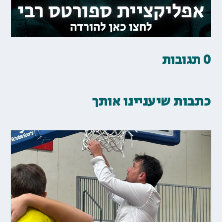
0 תגובות
כתבות שיעניינו אותך