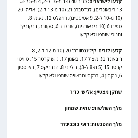
קלעו לישראלים:
כדיר 40 (14 מ-16 ל-2, 4 מ-5 ל-3,
13 ריבאונדים), לנדסברג 21 (10 מ-13 ל-2), אליהו 20
(10 מ-10 ל-2, 9 אסיסטים), רוזפלט 12, נעימי 8,
טפירו 6 (10 ריבאונדים), אורלנד 6, סקוורר, ברקוביץ'
וחנוכי שותפו ולא קלעו.
קלעו לזרים:
קילינגסוורת' 20 (10 מ-12 ל-2, 8
ריבאונדים), מיצ'ל 17, באומן 17, ג'וש קרטר 15, טוויטי
קרטר 15 (5 מ-8 ל-3), דילייני 8, הנדריקס 7, דאנסטון
6, ג'קסון 4, בנקס וטראוויס שותפו ולא קלעו.
שחקן מצטיין: אלישי כדיר
מלך השלשות: עמית שמחון
מלך ההטבעות: רועי בוכבינדר