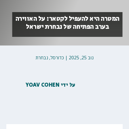
המטרה היא להעפיל לקטאר: על האווירה
בערב הפתיחה של נבחרת ישראל
נוב 25, 2025
|
כדורסל
,
נבחרת
על ידי
YOAV COHEN