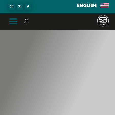
ENGLISH