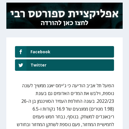
Facebook
Twitter
הפועל תל אביב הודיעה כי ג'יימס יאנג ממשיך לעונה
נוספת, וילבש את המדים האדומים גם בעונת
2022/23. בעונה החולפת העמיד הסווינגמן בן ה-26
(1.98 מטרים) ממוצעים של 16.9 נקודות ו-6.5
ריבאונדים למשחק. בנוסף, נבחר חמש פעמים
לחמישיית המחזור, פעם נוספת לשחקן המחזור ובחודש