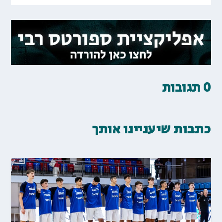
0 תגובות
כתבות שיעניינו אותך