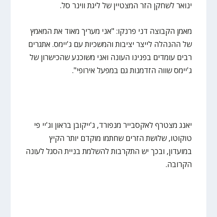
ינואר לשחקן הזר המצטיין של ליגת ווינר סל.
מאמן הקבוצה דני פרנקו: "אני מעריך מאוד את המאמץ
של ההנהלה לייצר יציבות והמשכיות עם ג'יימס. אתגרים
רבים עומדים בפנינו העונה ואני משוכנע שהכישרון של
ג'יימס שווה הזדמנות גם במפעל אירופי".
יאנג מצטרף לאקסבייר מנפורד, ג'ייקובן בראון וג'יי פי
טוקוטו, שלושת הזרים שחתמו מוקדם יותר הקיץ
במועדון, ובכך יש התקרבות להשלמת בניית הסגל לעונה
הקרובה.