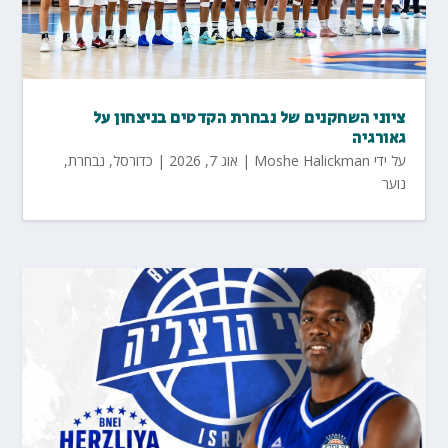
ציוני השחקנים של נבחרת הקדטים בניצחון על
גאורגיה
על ידי
Moshe Halickman
|
אוג 7, 2026
|
כדורסל
,
נבחרת
,
נוער