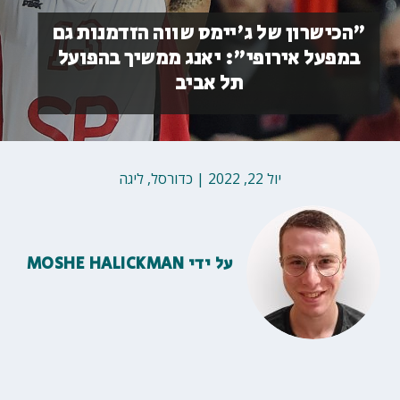
"הכישרון של ג'יימס שווה הזדמנות גם
במפעל אירופי": יאנג ממשיך בהפועל
תל אביב
יול 22, 2022
|
כדורסל
,
ליגה
על ידי
MOSHE HALICKMAN