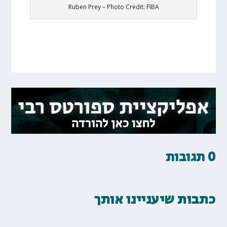
Ruben Prey – Photo Credit: FIBA
0 תגובות
כתבות שיעניינו אותך