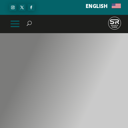
ENGLISH