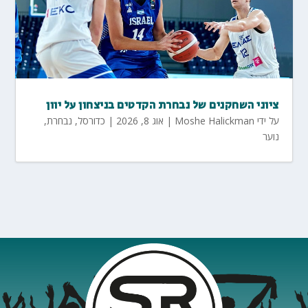
ציוני השחקנים של נבחרת הקדטים בניצחון על יוון
על ידי
Moshe Halickman
|
אוג 8, 2026
|
כדורסל
,
נבחרת
,
נוער