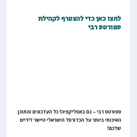
לחצו כאן כדי להצטרף לקהילת
ספורטס רבי
ספורטס רבי – גם באפליקציה! כל העדכונים והתוכן
האיכותי ביותר על הכדורסל הישראלי היישר לידיים
שלכם!