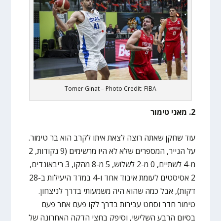
Tomer Ginat – Photo Credit: FIBA
2. מאני טימור
עוד שחקן שאתה רוצה לצאת איתו לקרב הוא בר טימור.
על הנייר, המספרים שלא לא היו מרשימים (9 נקודות, 2
מ-4 לשתיים, 0 מ-2 לשלוש, 5 מ-8 מהקו, 3 ריבאונדים,
2 אסיסטים לעומת איבוד אחד ו-4 במדד היעילות ב-28
דקות), אבל כמה שהוא היה משמעותי בדרך לניצחון.
טימור חדר וסחט עבירות בדרך לקו פעם אחר פעם
בסיום הרבע השלישי, וסיפק בחצי הדקה האחרונה של