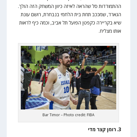
ההתמודדות סל שהראה לאיזה כיוון המשחק הזה הולך.
הגארד, שמככב תחת בית הלחמי בנבחרת, רושם עונת
שיא בקריירה כקפטן הפועל תל אביב, וכמה כיף לראות
אותו מצליח.
Bar Timor – Photo credit: FIBA
3. רומן קצר מדי