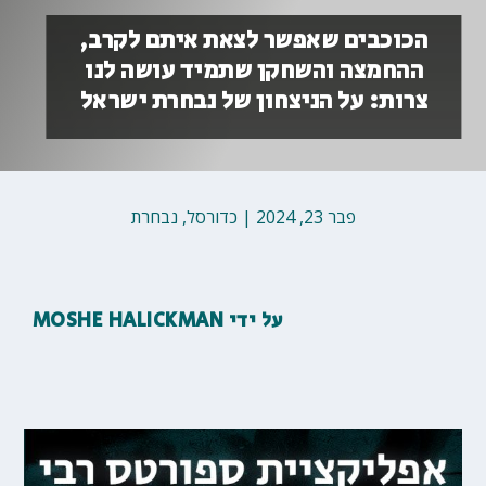
הכוכבים שאפשר לצאת איתם לקרב,
ההחמצה והשחקן שתמיד עושה לנו
צרות: על הניצחון של נבחרת ישראל
פבר 23, 2024
|
כדורסל
,
נבחרת
על ידי
MOSHE HALICKMAN