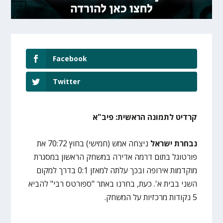
Facebook
Twitter
קרדיט לתמונה הראשית: פיב"א
נבחרת ישראל
ניצחה אמש (חמישי) בחוץ 70:72 את
פורטוגל בתום דרמה אדירה במשחק הראשון במסגרת
מוקדמות אירופה ובכך עלתה למאזן 0:1 בדרך למקום
השני בבית א'. כעת, בחרנו באתר "ספורטס רבי" להביא
5 נקודות מרכזיות על המשחק.